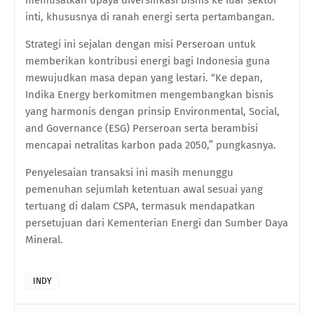
inti, khususnya di ranah energi serta pertambangan.
Strategi ini sejalan dengan misi Perseroan untuk
memberikan kontribusi energi bagi Indonesia guna
mewujudkan masa depan yang lestari. “Ke depan,
Indika Energy berkomitmen mengembangkan bisnis
yang harmonis dengan prinsip Environmental, Social,
and Governance (ESG) Perseroan serta berambisi
mencapai netralitas karbon pada 2050,” pungkasnya.
Penyelesaian transaksi ini masih menunggu
pemenuhan sejumlah ketentuan awal sesuai yang
tertuang di dalam CSPA, termasuk mendapatkan
persetujuan dari Kementerian Energi dan Sumber Daya
Mineral.
INDY