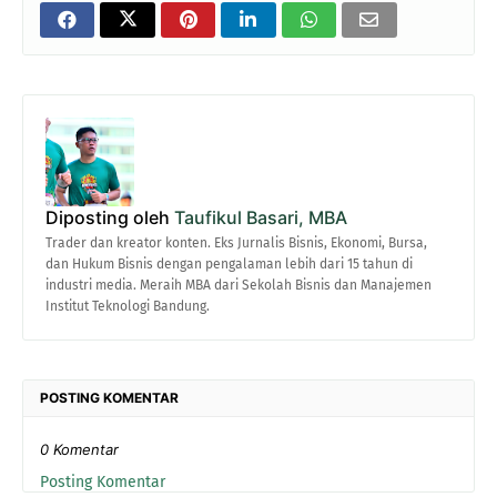
Diposting oleh
Taufikul Basari, MBA
Trader dan kreator konten. Eks Jurnalis Bisnis, Ekonomi, Bursa,
dan Hukum Bisnis dengan pengalaman lebih dari 15 tahun di
industri media. Meraih MBA dari Sekolah Bisnis dan Manajemen
Institut Teknologi Bandung.
POSTING KOMENTAR
0 Komentar
Posting Komentar