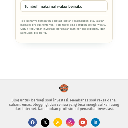
Tumbuh maksimal walau berisiko
Tes ini hanya gambaran edukatif, bukan rekomendasi atau ajakan
membeli produk tertentu. Profil risiko bisa berubah seiring waktu.
Untuk keputusan investasi, pertimbangkan kondisi pribadimu dan
konsultasi bila perlu.
Blog untuk berbagi soal investasi. Membahas soal reksa dana,
saham, emas, blogging, dan semua yang bisa menghasilkan uang
dari Internet. Kami bukan profesional penasihat investasi.