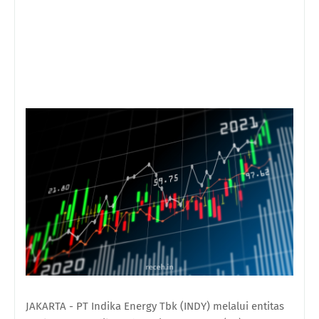
JAKARTA - PT Indika Energy Tbk (INDY) melalui entitas