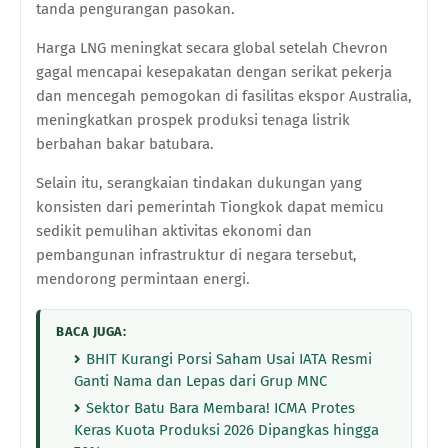
tanda pengurangan pasokan.
Harga LNG meningkat secara global setelah Chevron
gagal mencapai kesepakatan dengan serikat pekerja
dan mencegah pemogokan di fasilitas ekspor Australia,
meningkatkan prospek produksi tenaga listrik
berbahan bakar batubara.
Selain itu, serangkaian tindakan dukungan yang
konsisten dari pemerintah Tiongkok dapat memicu
sedikit pemulihan aktivitas ekonomi dan
pembangunan infrastruktur di negara tersebut,
mendorong permintaan energi.
BACA JUGA:
BHIT Kurangi Porsi Saham Usai IATA Resmi
Ganti Nama dan Lepas dari Grup MNC
Sektor Batu Bara Membara! ICMA Protes
Keras Kuota Produksi 2026 Dipangkas hingga