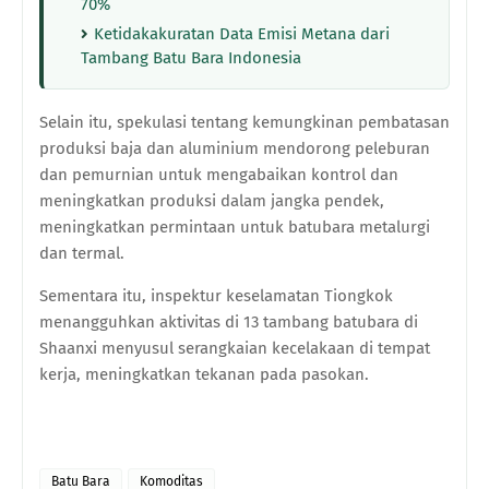
70%
Ketidakakuratan Data Emisi Metana dari
Tambang Batu Bara Indonesia
Selain itu, spekulasi tentang kemungkinan pembatasan
produksi baja dan aluminium mendorong peleburan
dan pemurnian untuk mengabaikan kontrol dan
meningkatkan produksi dalam jangka pendek,
meningkatkan permintaan untuk batubara metalurgi
dan termal.
Sementara itu, inspektur keselamatan Tiongkok
menangguhkan aktivitas di 13 tambang batubara di
Shaanxi menyusul serangkaian kecelakaan di tempat
kerja, meningkatkan tekanan pada pasokan.
Batu Bara
Komoditas