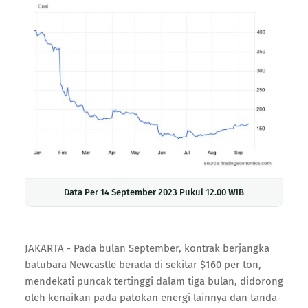
Data Per 14 September 2023 Pukul 12.00 WIB
JAKARTA - Pada bulan September, kontrak berjangka
batubara Newcastle berada di sekitar $160 per ton,
mendekati puncak tertinggi dalam tiga bulan, didorong
oleh kenaikan pada patokan energi lainnya dan tanda-