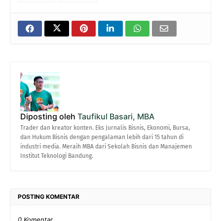
Diposting oleh
Taufikul Basari, MBA
Trader dan kreator konten. Eks Jurnalis Bisnis, Ekonomi, Bursa,
dan Hukum Bisnis dengan pengalaman lebih dari 15 tahun di
industri media. Meraih MBA dari Sekolah Bisnis dan Manajemen
Institut Teknologi Bandung.
POSTING KOMENTAR
0 Komentar