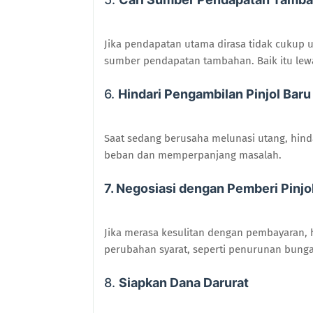
Jika pendapatan utama dirasa tidak cukup
sumber pendapatan tambahan. Baik itu lew
6.
Hindari Pengambilan Pinjol Baru
Saat sedang berusaha melunasi utang, hind
beban dan memperpanjang masalah.
7. Negosiasi dengan Pemberi Pinjo
Jika merasa kesulitan dengan pembayaran,
perubahan syarat, seperti penurunan bunga
8.
Siapkan Dana Darurat