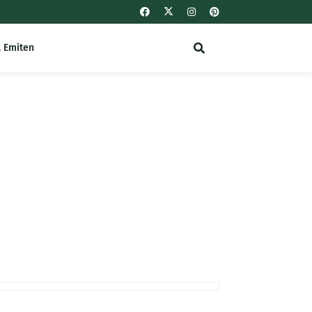
l Emiten