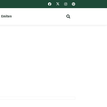
l Emiten