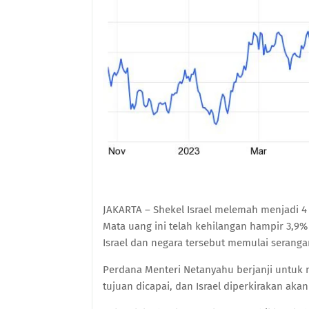
JAKARTA – Shekel Israel melemah menjadi 4 
Mata uang ini telah kehilangan hampir 3,9%
Israel dan negara tersebut memulai serang
Perdana Menteri Netanyahu berjanji untuk 
tujuan dicapai, dan Israel diperkirakan akan