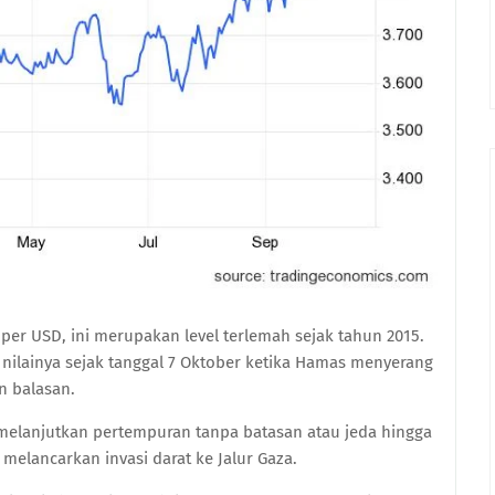
per USD, ini merupakan level terlemah sejak tahun 2015.
 nilainya sejak tanggal 7 Oktober ketika Hamas menyerang
an balasan.
melanjutkan pertempuran tanpa batasan atau jeda hingga
 melancarkan invasi darat ke Jalur Gaza.