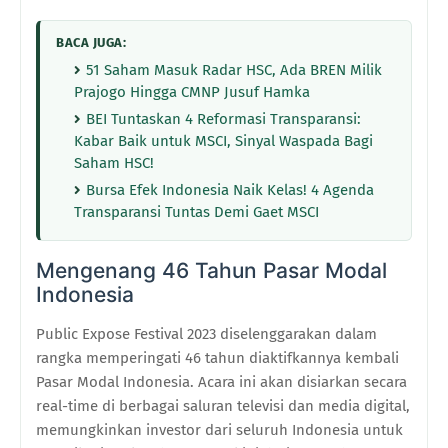
BACA JUGA:
51 Saham Masuk Radar HSC, Ada BREN Milik
Prajogo Hingga CMNP Jusuf Hamka
BEI Tuntaskan 4 Reformasi Transparansi:
Kabar Baik untuk MSCI, Sinyal Waspada Bagi
Saham HSC!
Bursa Efek Indonesia Naik Kelas! 4 Agenda
Transparansi Tuntas Demi Gaet MSCI
Mengenang 46 Tahun Pasar Modal
Indonesia
Public Expose Festival 2023 diselenggarakan dalam
rangka memperingati 46 tahun diaktifkannya kembali
Pasar Modal Indonesia. Acara ini akan disiarkan secara
real-time di berbagai saluran televisi dan media digital,
memungkinkan investor dari seluruh Indonesia untuk