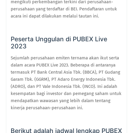
mengikuti perkembangan terkini dari perusahaan-
perusahaan yang terdaftar di BEI. Pendaftaran untuk
acara ini dapat dilakukan melalui tautan ini.
Peserta Unggulan di PUBEX Live
2023
Sejumlah perusahaan emiten ternama akan ikut serta
dalam acara PUBEX Live 2023. Beberapa di antaranya
termasuk PT Bank Central Asia Tbk. (BBCA), PT Gudang
Garam Tbk. (GGRM), PT Adaro Energy Indonesia Tbk.
(ADRO), dan PT Vale Indonesia Tbk. (INCO). Ini adalah
kesempatan bagi investor dan pemegang saham untuk
mendapatkan wawasan yang lebih dalam tentang
kinerja perusahaan-perusahaan ini.
Berikut adalah jadwal lengkap PUBEX