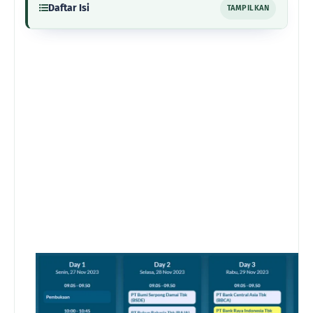
Daftar Isi
TAMPILKAN