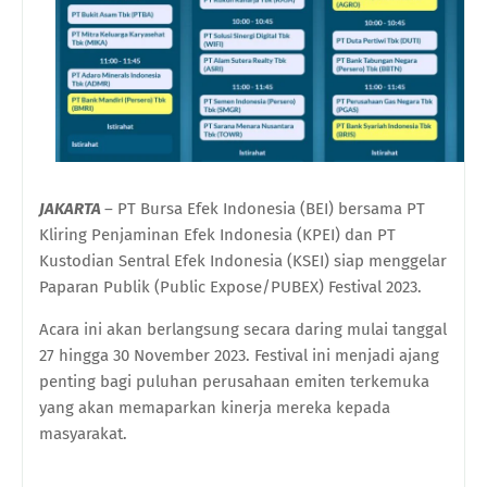
JAKARTA
– PT Bursa Efek Indonesia (BEI) bersama PT
Kliring Penjaminan Efek Indonesia (KPEI) dan PT
Kustodian Sentral Efek Indonesia (KSEI) siap menggelar
Paparan Publik (Public Expose/PUBEX) Festival 2023.
Acara ini akan berlangsung secara daring mulai tanggal
27 hingga 30 November 2023. Festival ini menjadi ajang
penting bagi puluhan perusahaan emiten terkemuka
yang akan memaparkan kinerja mereka kepada
masyarakat.