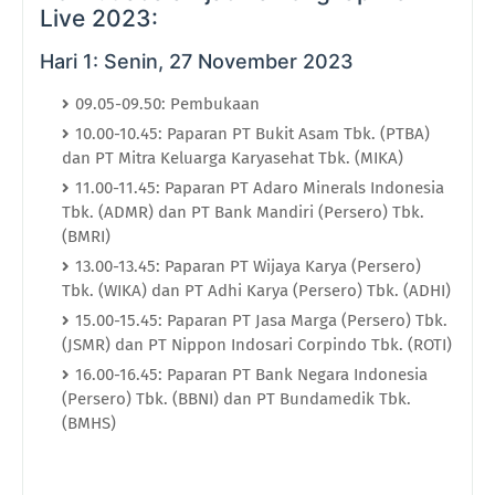
Live 2023:
Hari 1: Senin, 27 November 2023
09.05-09.50: Pembukaan
10.00-10.45: Paparan PT Bukit Asam Tbk. (PTBA)
dan PT Mitra Keluarga Karyasehat Tbk. (MIKA)
11.00-11.45: Paparan PT Adaro Minerals Indonesia
Tbk. (ADMR) dan PT Bank Mandiri (Persero) Tbk.
(BMRI)
13.00-13.45: Paparan PT Wijaya Karya (Persero)
Tbk. (WIKA) dan PT Adhi Karya (Persero) Tbk. (ADHI)
15.00-15.45: Paparan PT Jasa Marga (Persero) Tbk.
(JSMR) dan PT Nippon Indosari Corpindo Tbk. (ROTI)
16.00-16.45: Paparan PT Bank Negara Indonesia
(Persero) Tbk. (BBNI) dan PT Bundamedik Tbk.
(BMHS)