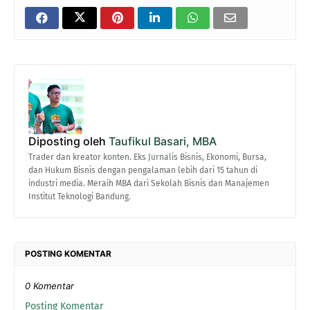
Diposting oleh
Taufikul Basari, MBA
Trader dan kreator konten. Eks Jurnalis Bisnis, Ekonomi, Bursa,
dan Hukum Bisnis dengan pengalaman lebih dari 15 tahun di
industri media. Meraih MBA dari Sekolah Bisnis dan Manajemen
Institut Teknologi Bandung.
POSTING KOMENTAR
0 Komentar
Posting Komentar