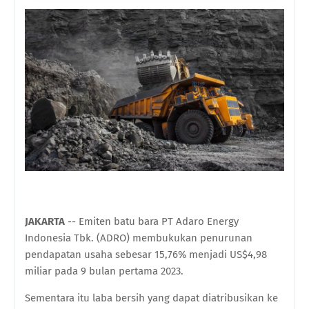
JAKARTA
-- Emiten batu bara PT Adaro Energy
Indonesia Tbk. (ADRO) membukukan penurunan
pendapatan usaha sebesar 15,76% menjadi US$4,98
miliar pada 9 bulan pertama 2023.
Sementara itu laba bersih yang dapat diatribusikan ke