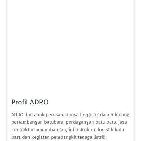
Profil ADRO
ADRO dan anak perusahaannya bergerak dalam bidang
pertambangan batubara, perdagangan batu bara, jasa
kontraktor penambangan, infrastruktur, logistik batu
bara dan kegiatan pembangkit tenaga listrik.