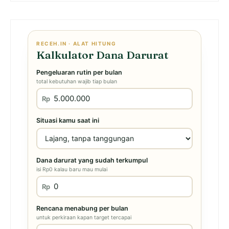
RECEH.IN · ALAT HITUNG
Kalkulator Dana Darurat
Pengeluaran rutin per bulan
total kebutuhan wajib tiap bulan
Rp
Situasi kamu saat ini
Dana darurat yang sudah terkumpul
isi Rp0 kalau baru mau mulai
Rp
Rencana menabung per bulan
untuk perkiraan kapan target tercapai