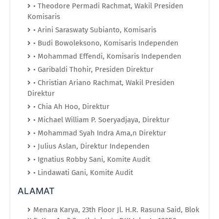
• Theodore Permadi Rachmat, Wakil Presiden
Komisaris
• Arini Saraswaty Subianto, Komisaris
• Budi Bowoleksono, Komisaris Independen
• Mohammad Effendi, Komisaris Independen
• Garibaldi Thohir, Presiden Direktur
• Christian Ariano Rachmat, Wakil Presiden
Direktur
• Chia Ah Hoo, Direktur
• Michael William P. Soeryadjaya, Direktur
• Mohammad Syah Indra Ama,n Direktur
• Julius Aslan, Direktur Independen
• Ignatius Robby Sani, Komite Audit
• Lindawati Gani, Komite Audit
ALAMAT
Menara Karya, 23th Floor Jl. H.R. Rasuna Said, Blok