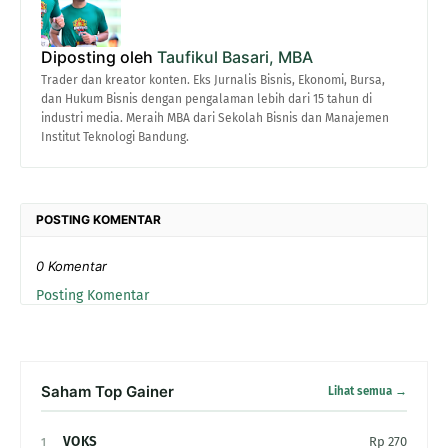
Diposting oleh
Taufikul Basari, MBA
Trader dan kreator konten. Eks Jurnalis Bisnis, Ekonomi, Bursa,
dan Hukum Bisnis dengan pengalaman lebih dari 15 tahun di
industri media. Meraih MBA dari Sekolah Bisnis dan Manajemen
Institut Teknologi Bandung.
POSTING KOMENTAR
0 Komentar
Posting Komentar
Saham Top Gainer
Lihat semua →
VOKS
Rp 270
1