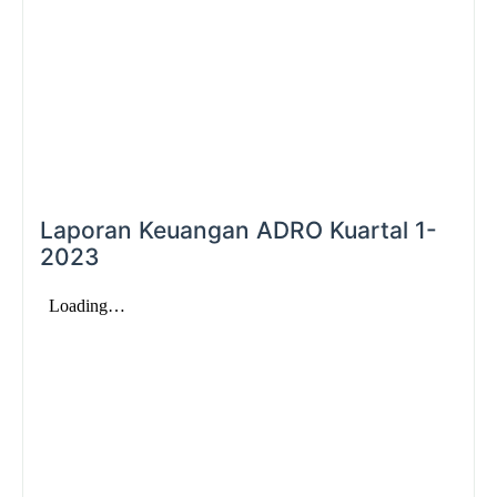
Laporan Keuangan ADRO Kuartal 1-
2023