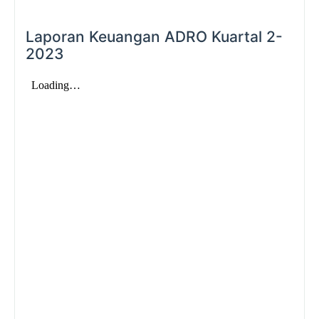
Laporan Keuangan ADRO Kuartal 2-
2023