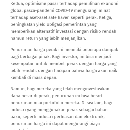
Kedua, optimisme pasar terhadap pemulihan ekonomi
global pasca-pandemi COVID-19 mengurangi minat
terhadap aset-aset safe haven seperti perak. Ketiga,
peningkatan yield obligasi pemerintah yang
memberikan alternatif investasi dengan risiko rendah
namun return yang lebih menjanjikan.
Penurunan harga perak ini memiliki beberapa dampak
bagi berbagai pihak. Bagi investor, ini bisa menjadi
kesempatan untuk membeli perak dengan harga yang
lebih rendah, dengan harapan bahwa harga akan naik
kembali di masa depan.
Namun, bagi mereka yang telah menginvestasikan
dana besar di perak, penurunan ini bisa berarti
penurunan nilai portofolio mereka. Di sisi lain, bagi
industri yang menggunakan perak sebagai bahan
baku, seperti industri perhiasan dan elektronik,
penurunan harga ini dapat mengurangi biaya