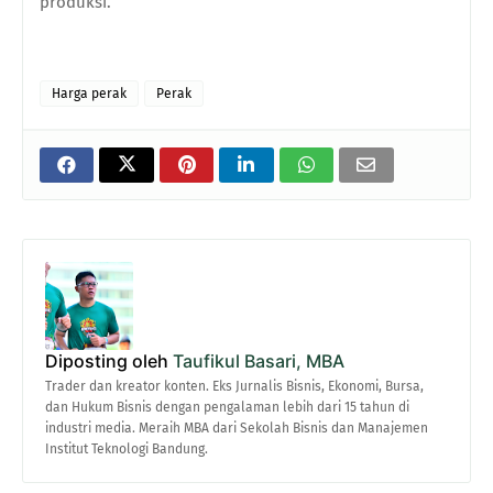
produksi.
Harga perak
Perak
Diposting oleh
Taufikul Basari, MBA
Trader dan kreator konten. Eks Jurnalis Bisnis, Ekonomi, Bursa,
dan Hukum Bisnis dengan pengalaman lebih dari 15 tahun di
industri media. Meraih MBA dari Sekolah Bisnis dan Manajemen
Institut Teknologi Bandung.