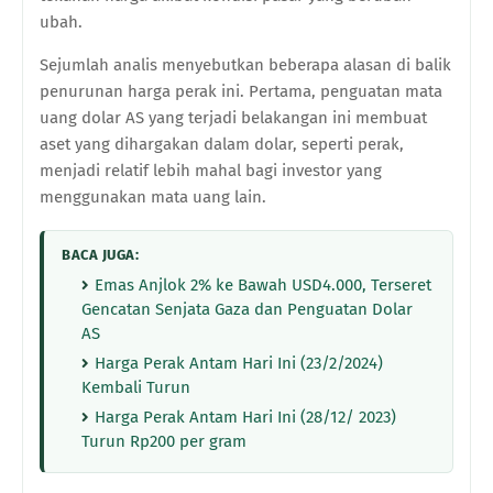
ubah.
Sejumlah analis menyebutkan beberapa alasan di balik
penurunan harga perak ini. Pertama, penguatan mata
uang dolar AS yang terjadi belakangan ini membuat
aset yang dihargakan dalam dolar, seperti perak,
menjadi relatif lebih mahal bagi investor yang
menggunakan mata uang lain.
BACA JUGA:
Emas Anjlok 2% ke Bawah USD4.000, Terseret
Gencatan Senjata Gaza dan Penguatan Dolar
AS
Harga Perak Antam Hari Ini (23/2/2024)
Kembali Turun
Harga Perak Antam Hari Ini (28/12/ 2023)
Turun Rp200 per gram