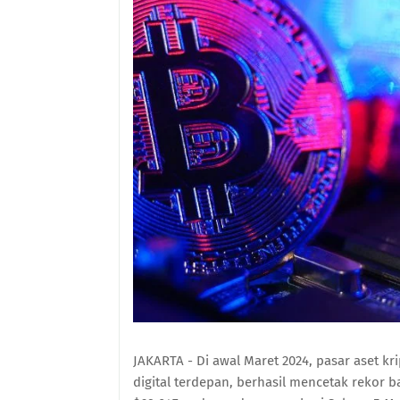
JAKARTA - Di awal Maret 2024, pasar aset kr
digital terdepan, berhasil mencetak rekor 