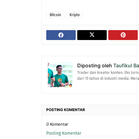
Bitcoin
Kripto
Diposting oleh
Taufikul B
Trader dan kreator konten. Eks Jurn
dari 15 tahun di industri media. Me
POSTING KOMENTAR
0 Komentar
Posting Komentar