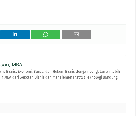
asari, MBA
alis Bisnis, Ekonomi, Bursa, dan Hukum Bisnis dengan pengalaman lebih
raih MBA dari Sekolah Bisnis dan Manajemen Institut Teknologi Bandung.