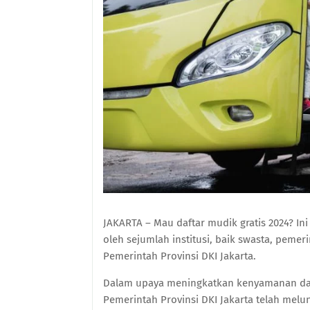
JAKARTA – Mau daftar mudik gratis 2024? In
oleh sejumlah institusi, baik swasta, peme
Pemerintah Provinsi DKI Jakarta.
Dalam upaya meningkatkan kenyamanan dan
Pemerintah Provinsi DKI Jakarta telah melu