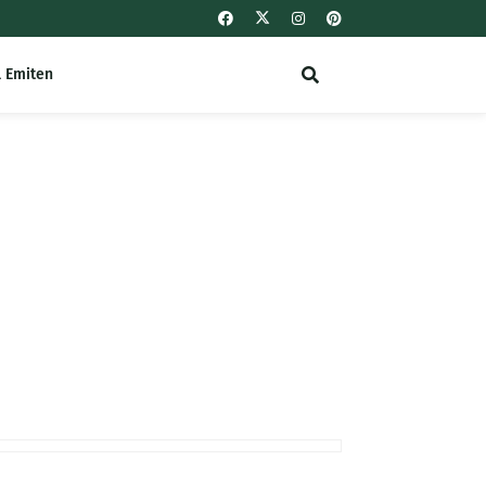
l Emiten