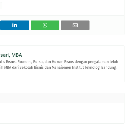
asari, MBA
alis Bisnis, Ekonomi, Bursa, dan Hukum Bisnis dengan pengalaman lebih
raih MBA dari Sekolah Bisnis dan Manajemen Institut Teknologi Bandung.