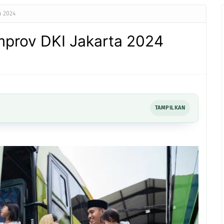
a 2024
mprov DKI Jakarta 2024
TAMPILKAN