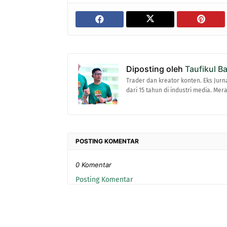
Diposting oleh
Taufikul B
Trader dan kreator konten. Eks Jurn
dari 15 tahun di industri media. Me
POSTING KOMENTAR
0 Komentar
Posting Komentar