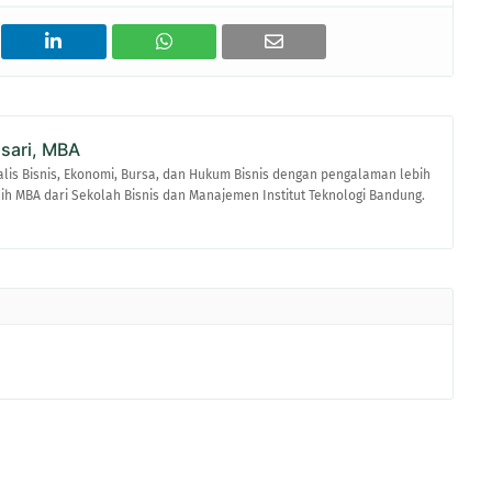
asari, MBA
alis Bisnis, Ekonomi, Bursa, dan Hukum Bisnis dengan pengalaman lebih
raih MBA dari Sekolah Bisnis dan Manajemen Institut Teknologi Bandung.