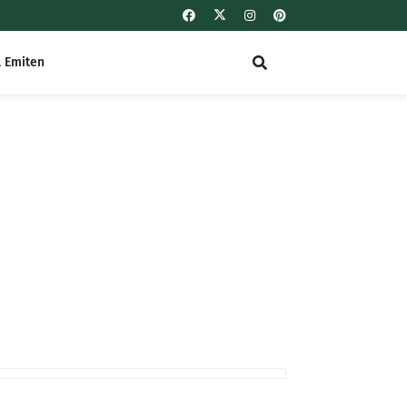
l Emiten