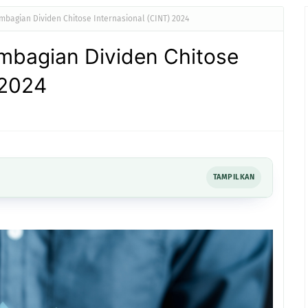
bagian Dividen Chitose Internasional (CINT) 2024
mbagian Dividen Chitose
 2024
TAMPILKAN