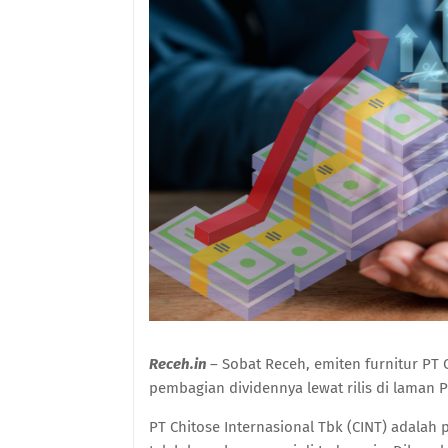
Receh.in
– Sobat Receh, emiten furnitur PT
pembagian dividennya lewat rilis di laman P
PT Chitose Internasional Tbk (CINT) adalah