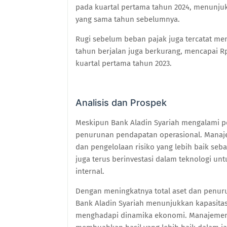
pada kuartal pertama tahun 2024, menunjuk
yang sama tahun sebelumnya.
Rugi sebelum beban pajak juga tercatat menu
tahun berjalan juga berkurang, mencapai Rp
kuartal pertama tahun 2023.
Analisis dan Prospek
Meskipun Bank Aladin Syariah mengalami pe
penurunan pendapatan operasional. Manaj
dan pengelolaan risiko yang lebih baik seb
juga terus berinvestasi dalam teknologi u
internal.
Dengan meningkatnya total aset dan penurun
Bank Aladin Syariah menunjukkan kapasitas
menghadapi dinamika ekonomi. Manajemen 