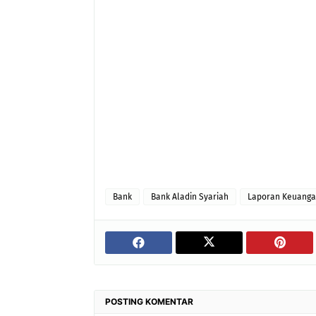
Bank
Bank Aladin Syariah
Laporan Keuang
POSTING KOMENTAR