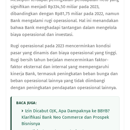
signifikan menjadi Rp334,50 miliar pada 2023,
dibandingkan dengan Rp81,75 miliar pada 2022, namun
Bank mengalami rugi operasional. Hal ini menandakan
bahwa Bank menghadapi tantangan dalam mengelola
biaya operasional dan investasi.
Rugi operasional pada 2023 mencerminkan kondisi
pasar yang dinamis dan biaya operasional yang tinggi.
Rugi bersih tahun berjalan mencerminkan faktor-
faktor eksternal dan internal yang mempengaruhi
kinerja Bank, termasuk peningkatan beban bunga dan
beban operasional lainnya yang tidak diimbangi
dengan peningkatan pendapatan operasional lainnya.
BACA JUGA:
Izin Dicabut OJK, Apa Dampaknya ke BBYB?
Klarifikasi Bank Neo Commerce dan Prospek
Bisnisnya