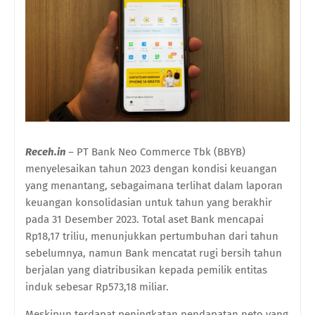
Receh.in
– PT Bank Neo Commerce Tbk (BBYB)
menyelesaikan tahun 2023 dengan kondisi keuangan
yang menantang, sebagaimana terlihat dalam laporan
keuangan konsolidasian untuk tahun yang berakhir
pada 31 Desember 2023. Total aset Bank mencapai
Rp18,17 triliu, menunjukkan pertumbuhan dari tahun
sebelumnya, namun Bank mencatat rugi bersih tahun
berjalan yang diatribusikan kepada pemilik entitas
induk sebesar Rp573,18 miliar.
Meskipun terdapat peningkatan pendapatan neto yang