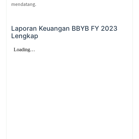
mendatang.
Laporan Keuangan BBYB FY 2023
Lengkap