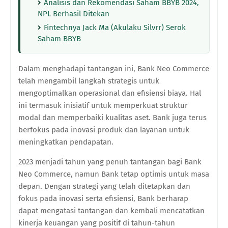
Analisis dan Rekomendasi Saham BBYB 2024,
NPL Berhasil Ditekan
Fintechnya Jack Ma (Akulaku Silvrr) Serok
Saham BBYB
Dalam menghadapi tantangan ini, Bank Neo Commerce
telah mengambil langkah strategis untuk
mengoptimalkan operasional dan efisiensi biaya. Hal
ini termasuk inisiatif untuk memperkuat struktur
modal dan memperbaiki kualitas aset. Bank juga terus
berfokus pada inovasi produk dan layanan untuk
meningkatkan pendapatan.
2023 menjadi tahun yang penuh tantangan bagi Bank
Neo Commerce, namun Bank tetap optimis untuk masa
depan. Dengan strategi yang telah ditetapkan dan
fokus pada inovasi serta efisiensi, Bank berharap
dapat mengatasi tantangan dan kembali mencatatkan
kinerja keuangan yang positif di tahun-tahun