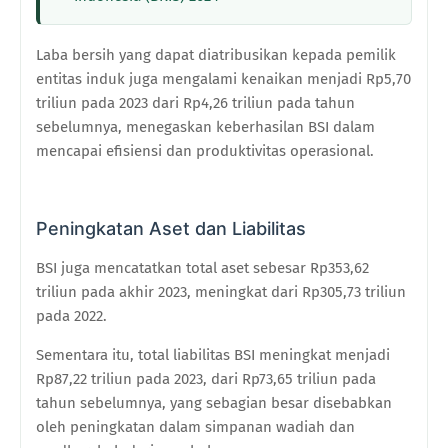
Laba bersih yang dapat diatribusikan kepada pemilik
entitas induk juga mengalami kenaikan menjadi Rp5,70
triliun pada 2023 dari Rp4,26 triliun pada tahun
sebelumnya, menegaskan keberhasilan BSI dalam
mencapai efisiensi dan produktivitas operasional.
Peningkatan Aset dan Liabilitas
BSI juga mencatatkan total aset sebesar Rp353,62
triliun pada akhir 2023, meningkat dari Rp305,73 triliun
pada 2022.
Sementara itu, total liabilitas BSI meningkat menjadi
Rp87,22 triliun pada 2023, dari Rp73,65 triliun pada
tahun sebelumnya, yang sebagian besar disebabkan
oleh peningkatan dalam simpanan wadiah dan