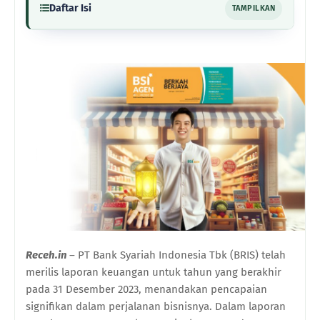
Daftar Isi
TAMPILKAN
Receh.in
– PT Bank Syariah Indonesia Tbk (BRIS) telah
merilis laporan keuangan untuk tahun yang berakhir
pada 31 Desember 2023, menandakan pencapaian
signifikan dalam perjalanan bisnisnya. Dalam laporan