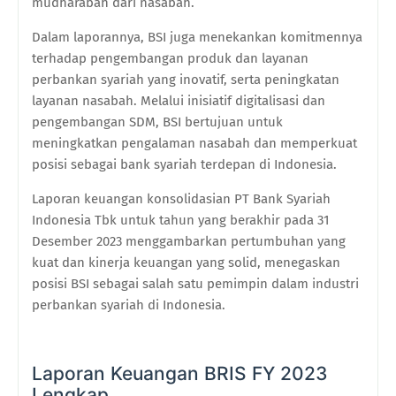
mudharabah dari nasabah.
Dalam laporannya, BSI juga menekankan komitmennya
terhadap pengembangan produk dan layanan
perbankan syariah yang inovatif, serta peningkatan
layanan nasabah. Melalui inisiatif digitalisasi dan
pengembangan SDM, BSI bertujuan untuk
meningkatkan pengalaman nasabah dan memperkuat
posisi sebagai bank syariah terdepan di Indonesia.
Laporan keuangan konsolidasian PT Bank Syariah
Indonesia Tbk untuk tahun yang berakhir pada 31
Desember 2023 menggambarkan pertumbuhan yang
kuat dan kinerja keuangan yang solid, menegaskan
posisi BSI sebagai salah satu pemimpin dalam industri
perbankan syariah di Indonesia.
Laporan Keuangan BRIS FY 2023
Lengkap