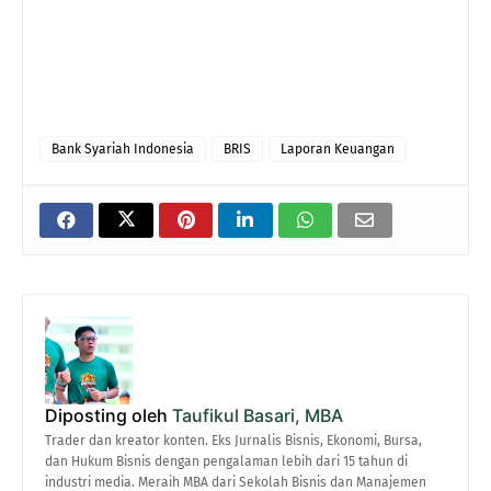
Bank Syariah Indonesia
BRIS
Laporan Keuangan
Diposting oleh
Taufikul Basari, MBA
Trader dan kreator konten. Eks Jurnalis Bisnis, Ekonomi, Bursa,
dan Hukum Bisnis dengan pengalaman lebih dari 15 tahun di
industri media. Meraih MBA dari Sekolah Bisnis dan Manajemen