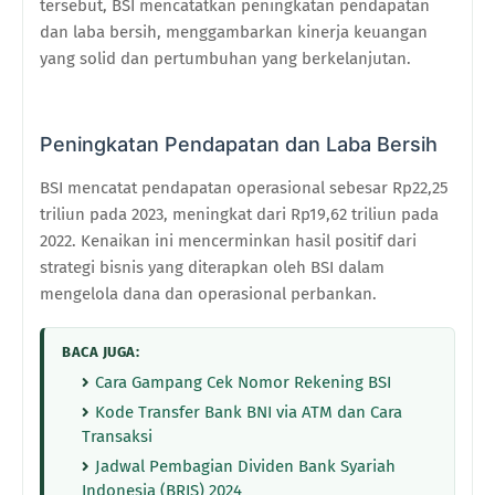
tersebut, BSI mencatatkan peningkatan pendapatan
dan laba bersih, menggambarkan kinerja keuangan
yang solid dan pertumbuhan yang berkelanjutan.
Peningkatan Pendapatan dan Laba Bersih
BSI mencatat pendapatan operasional sebesar Rp22,25
triliun pada 2023, meningkat dari Rp19,62 triliun pada
2022. Kenaikan ini mencerminkan hasil positif dari
strategi bisnis yang diterapkan oleh BSI dalam
mengelola dana dan operasional perbankan.
BACA JUGA:
Cara Gampang Cek Nomor Rekening BSI
Kode Transfer Bank BNI via ATM dan Cara
Transaksi
Jadwal Pembagian Dividen Bank Syariah
Indonesia (BRIS) 2024