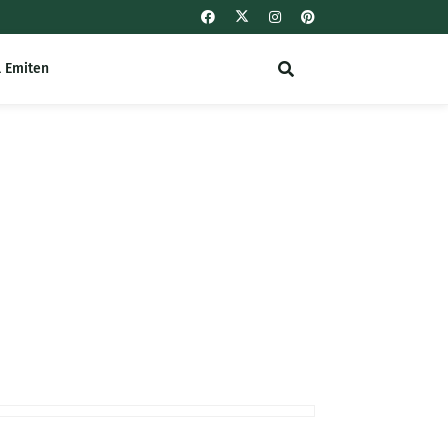
l Emiten