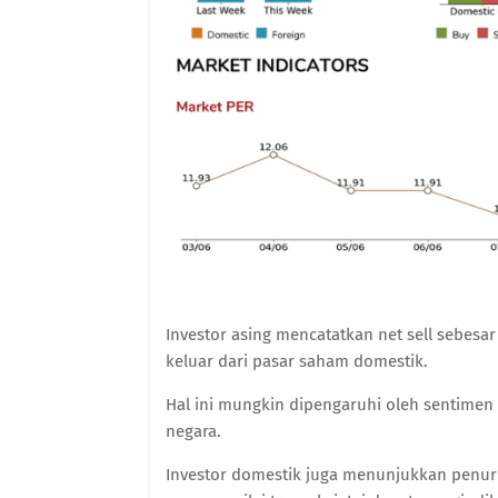
Investor asing mencatatkan net sell sebesa
keluar dari pasar saham domestik.
Hal ini mungkin dipengaruhi oleh sentimen 
negara.
Investor domestik juga menunjukkan penuru