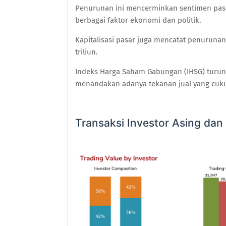
Penurunan ini mencerminkan sentimen pasa
berbagai faktor ekonomi dan politik.
Kapitalisasi pasar juga mencatat penurunan 
triliun.
Indeks Harga Saham Gabungan (IHSG) turun s
menandakan adanya tekanan jual yang cukup
Transaksi Investor Asing dan