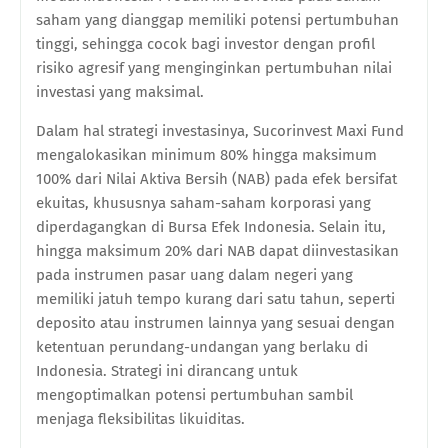
saham yang dianggap memiliki potensi pertumbuhan
tinggi, sehingga cocok bagi investor dengan profil
risiko agresif yang menginginkan pertumbuhan nilai
investasi yang maksimal.
Dalam hal strategi investasinya, Sucorinvest Maxi Fund
mengalokasikan minimum 80% hingga maksimum
100% dari Nilai Aktiva Bersih (NAB) pada efek bersifat
ekuitas, khususnya saham-saham korporasi yang
diperdagangkan di Bursa Efek Indonesia. Selain itu,
hingga maksimum 20% dari NAB dapat diinvestasikan
pada instrumen pasar uang dalam negeri yang
memiliki jatuh tempo kurang dari satu tahun, seperti
deposito atau instrumen lainnya yang sesuai dengan
ketentuan perundang-undangan yang berlaku di
Indonesia. Strategi ini dirancang untuk
mengoptimalkan potensi pertumbuhan sambil
menjaga fleksibilitas likuiditas.