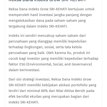
Reksa Dana Indeks Grow SRI-KEHATI bertujuan untuk
memperoleh hasil investasi jangka panjang dengan
mengalokasikan dana pada saham-saham yang
tergabung dalam Indeks SRI-KEHATI.
Indeks ini sendiri mencakup saham-saham dari
perusahaan yang dianggap memiliki kepedulian
terhadap lingkungan, sosial, serta tata kelola
perusahaan yang baik. Oleh karena itu, produk ini
cocok bagi investor yang memiliki kepedulian terhadap
faktor ESG (Environmental, Social, and Governance)
dalam berinvestasi.
Dari sisi strategi investasi, Reksa Dana Indeks Grow
SRI-KEHATI memiliki kebijakan alokasi portofolio yang
terdiri dari minimal 80% dari Nilai Aktiva Bersih pada
efek bersifat ekuitas yang merupakan bagian dari
Indeks SRI-KEHATI.