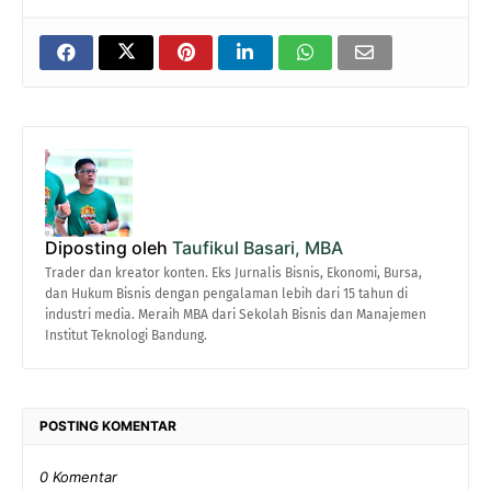
Diposting oleh
Taufikul Basari, MBA
Trader dan kreator konten. Eks Jurnalis Bisnis, Ekonomi, Bursa,
dan Hukum Bisnis dengan pengalaman lebih dari 15 tahun di
industri media. Meraih MBA dari Sekolah Bisnis dan Manajemen
Institut Teknologi Bandung.
POSTING KOMENTAR
0 Komentar