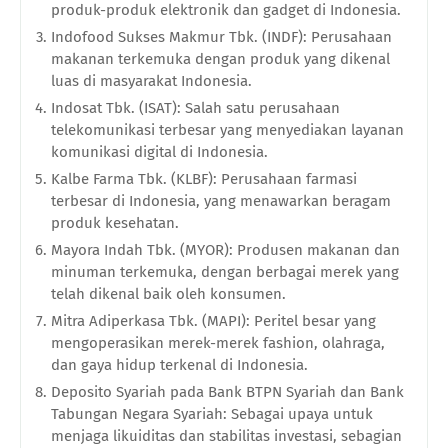
produk-produk elektronik dan gadget di Indonesia.
Indofood Sukses Makmur Tbk. (INDF): Perusahaan
makanan terkemuka dengan produk yang dikenal
luas di masyarakat Indonesia.
Indosat Tbk. (ISAT): Salah satu perusahaan
telekomunikasi terbesar yang menyediakan layanan
komunikasi digital di Indonesia.
Kalbe Farma Tbk. (KLBF): Perusahaan farmasi
terbesar di Indonesia, yang menawarkan beragam
produk kesehatan.
Mayora Indah Tbk. (MYOR): Produsen makanan dan
minuman terkemuka, dengan berbagai merek yang
telah dikenal baik oleh konsumen.
Mitra Adiperkasa Tbk. (MAPI): Peritel besar yang
mengoperasikan merek-merek fashion, olahraga,
dan gaya hidup terkenal di Indonesia.
Deposito Syariah pada Bank BTPN Syariah dan Bank
Tabungan Negara Syariah: Sebagai upaya untuk
menjaga likuiditas dan stabilitas investasi, sebagian