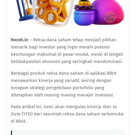
Receh.in
– Reksa dana saham tetap menjadi pilihan
menarik bagi investor yang ingin meraih potensi
keuntungan maksimal di pasar modal, meski di tengah
ketidakpastian ekonomi yang seringkali mendominasi.
Berbagai produk reksa dana saham di aplikasi Bibit
menawarkan kinerja yang variatif, seiring dengan
beragam strategi pengelolaan portofolio yang
diterapkan oleh masing-masing manajer investasi.
Pada artikel ini, kami akan mengulas kinerja
Year to
Date
(YTD) dari sejumlah reksa dana saham terkemuka
di Bibit.