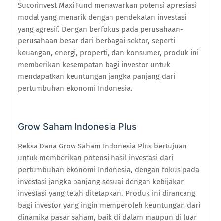
Sucorinvest Maxi Fund menawarkan potensi apresiasi
modal yang menarik dengan pendekatan investasi
yang agresif. Dengan berfokus pada perusahaan-
perusahaan besar dari berbagai sektor, seperti
keuangan, energi, properti, dan konsumer, produk ini
memberikan kesempatan bagi investor untuk
mendapatkan keuntungan jangka panjang dari
pertumbuhan ekonomi Indonesia.
Grow Saham Indonesia Plus
Reksa Dana Grow Saham Indonesia Plus bertujuan
untuk memberikan potensi hasil investasi dari
pertumbuhan ekonomi Indonesia, dengan fokus pada
investasi jangka panjang sesuai dengan kebijakan
investasi yang telah ditetapkan. Produk ini dirancang
bagi investor yang ingin memperoleh keuntungan dari
dinamika pasar saham, baik di dalam maupun di luar