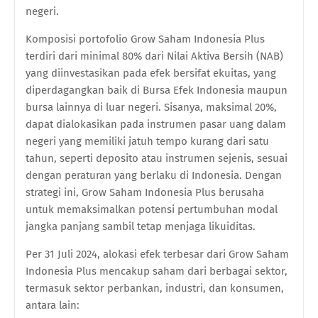
negeri.
Komposisi portofolio Grow Saham Indonesia Plus
terdiri dari minimal 80% dari Nilai Aktiva Bersih (NAB)
yang diinvestasikan pada efek bersifat ekuitas, yang
diperdagangkan baik di Bursa Efek Indonesia maupun
bursa lainnya di luar negeri. Sisanya, maksimal 20%,
dapat dialokasikan pada instrumen pasar uang dalam
negeri yang memiliki jatuh tempo kurang dari satu
tahun, seperti deposito atau instrumen sejenis, sesuai
dengan peraturan yang berlaku di Indonesia. Dengan
strategi ini, Grow Saham Indonesia Plus berusaha
untuk memaksimalkan potensi pertumbuhan modal
jangka panjang sambil tetap menjaga likuiditas.
Per 31 Juli 2024, alokasi efek terbesar dari Grow Saham
Indonesia Plus mencakup saham dari berbagai sektor,
termasuk sektor perbankan, industri, dan konsumen,
antara lain: