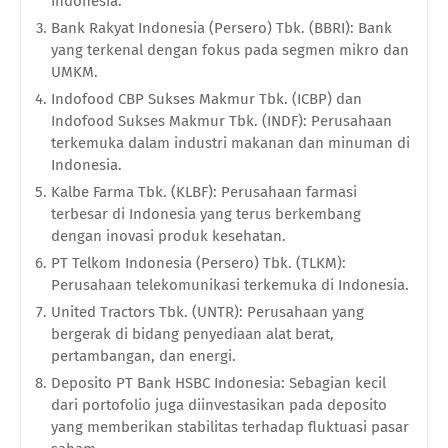
Indonesia.
Bank Rakyat Indonesia (Persero) Tbk. (BBRI): Bank
yang terkenal dengan fokus pada segmen mikro dan
UMKM.
Indofood CBP Sukses Makmur Tbk. (ICBP) dan
Indofood Sukses Makmur Tbk. (INDF): Perusahaan
terkemuka dalam industri makanan dan minuman di
Indonesia.
Kalbe Farma Tbk. (KLBF): Perusahaan farmasi
terbesar di Indonesia yang terus berkembang
dengan inovasi produk kesehatan.
PT Telkom Indonesia (Persero) Tbk. (TLKM):
Perusahaan telekomunikasi terkemuka di Indonesia.
United Tractors Tbk. (UNTR): Perusahaan yang
bergerak di bidang penyediaan alat berat,
pertambangan, dan energi.
Deposito PT Bank HSBC Indonesia: Sebagian kecil
dari portofolio juga diinvestasikan pada deposito
yang memberikan stabilitas terhadap fluktuasi pasar