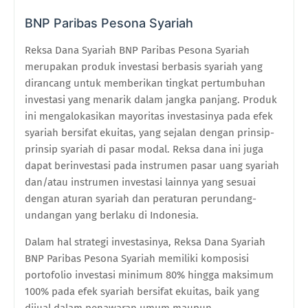
BNP Paribas Pesona Syariah
Reksa Dana Syariah BNP Paribas Pesona Syariah
merupakan produk investasi berbasis syariah yang
dirancang untuk memberikan tingkat pertumbuhan
investasi yang menarik dalam jangka panjang. Produk
ini mengalokasikan mayoritas investasinya pada efek
syariah bersifat ekuitas, yang sejalan dengan prinsip-
prinsip syariah di pasar modal. Reksa dana ini juga
dapat berinvestasi pada instrumen pasar uang syariah
dan/atau instrumen investasi lainnya yang sesuai
dengan aturan syariah dan peraturan perundang-
undangan yang berlaku di Indonesia.
Dalam hal strategi investasinya, Reksa Dana Syariah
BNP Paribas Pesona Syariah memiliki komposisi
portofolio investasi minimum 80% hingga maksimum
100% pada efek syariah bersifat ekuitas, baik yang
dijual dalam penawaran umum maupun