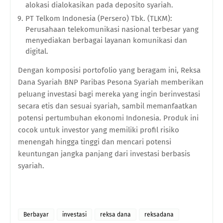
alokasi dialokasikan pada deposito syariah.
PT Telkom Indonesia (Persero) Tbk. (TLKM):
Perusahaan telekomunikasi nasional terbesar yang
menyediakan berbagai layanan komunikasi dan
digital.
Dengan komposisi portofolio yang beragam ini, Reksa
Dana Syariah BNP Paribas Pesona Syariah memberikan
peluang investasi bagi mereka yang ingin berinvestasi
secara etis dan sesuai syariah, sambil memanfaatkan
potensi pertumbuhan ekonomi Indonesia. Produk ini
cocok untuk investor yang memiliki profil risiko
menengah hingga tinggi dan mencari potensi
keuntungan jangka panjang dari investasi berbasis
syariah.
Berbayar
investasi
reksa dana
reksadana