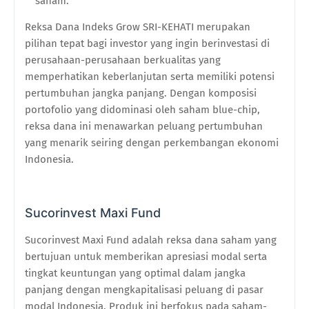
saham.
Reksa Dana Indeks Grow SRI-KEHATI merupakan
pilihan tepat bagi investor yang ingin berinvestasi di
perusahaan-perusahaan berkualitas yang
memperhatikan keberlanjutan serta memiliki potensi
pertumbuhan jangka panjang. Dengan komposisi
portofolio yang didominasi oleh saham blue-chip,
reksa dana ini menawarkan peluang pertumbuhan
yang menarik seiring dengan perkembangan ekonomi
Indonesia.
Sucorinvest Maxi Fund
Sucorinvest Maxi Fund adalah reksa dana saham yang
bertujuan untuk memberikan apresiasi modal serta
tingkat keuntungan yang optimal dalam jangka
panjang dengan mengkapitalisasi peluang di pasar
modal Indonesia. Produk ini berfokus pada saham-