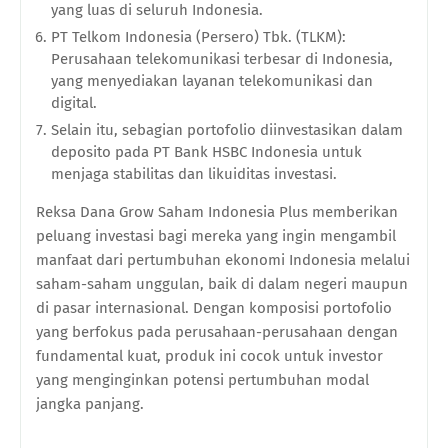
yang luas di seluruh Indonesia.
PT Telkom Indonesia (Persero) Tbk. (TLKM):
Perusahaan telekomunikasi terbesar di Indonesia,
yang menyediakan layanan telekomunikasi dan
digital.
Selain itu, sebagian portofolio diinvestasikan dalam
deposito pada PT Bank HSBC Indonesia untuk
menjaga stabilitas dan likuiditas investasi.
Reksa Dana Grow Saham Indonesia Plus memberikan
peluang investasi bagi mereka yang ingin mengambil
manfaat dari pertumbuhan ekonomi Indonesia melalui
saham-saham unggulan, baik di dalam negeri maupun
di pasar internasional. Dengan komposisi portofolio
yang berfokus pada perusahaan-perusahaan dengan
fundamental kuat, produk ini cocok untuk investor
yang menginginkan potensi pertumbuhan modal
jangka panjang.