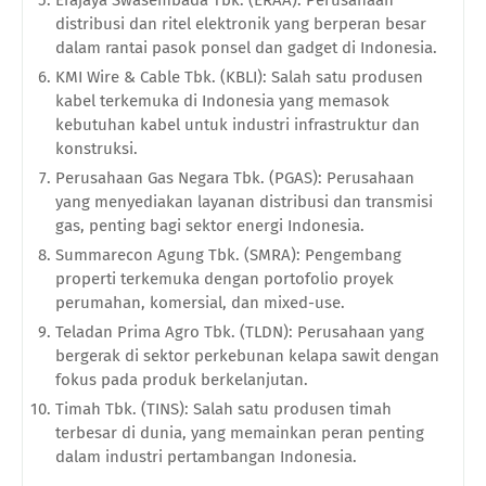
distribusi dan ritel elektronik yang berperan besar
dalam rantai pasok ponsel dan gadget di Indonesia.
KMI Wire & Cable Tbk. (KBLI): Salah satu produsen
kabel terkemuka di Indonesia yang memasok
kebutuhan kabel untuk industri infrastruktur dan
konstruksi.
Perusahaan Gas Negara Tbk. (PGAS): Perusahaan
yang menyediakan layanan distribusi dan transmisi
gas, penting bagi sektor energi Indonesia.
Summarecon Agung Tbk. (SMRA): Pengembang
properti terkemuka dengan portofolio proyek
perumahan, komersial, dan mixed-use.
Teladan Prima Agro Tbk. (TLDN): Perusahaan yang
bergerak di sektor perkebunan kelapa sawit dengan
fokus pada produk berkelanjutan.
Timah Tbk. (TINS): Salah satu produsen timah
terbesar di dunia, yang memainkan peran penting
dalam industri pertambangan Indonesia.