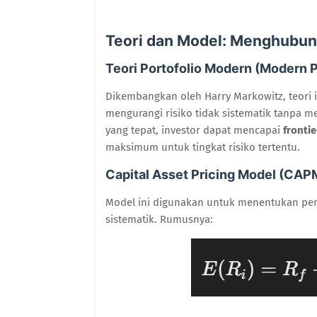
Teori dan Model: Menghubun
Teori Portofolio Modern (Modern P
Dikembangkan oleh Harry Markowitz, teori i
mengurangi risiko tidak sistematik tanpa 
yang tepat, investor dapat mencapai
frontie
maksimum untuk tingkat risiko tertentu.
Capital Asset Pricing Model (CAP
Model ini digunakan untuk menentukan pen
sistematik. Rumusnya: