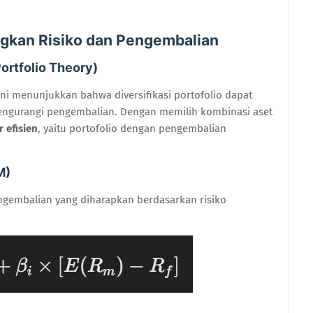
gkan Risiko dan Pengembalian
ortfolio Theory)
ni menunjukkan bahwa diversifikasi portofolio dapat
mengurangi pengembalian. Dengan memilih kombinasi aset
r efisien
, yaitu portofolio dengan pengembalian
M)
gembalian yang diharapkan berdasarkan risiko