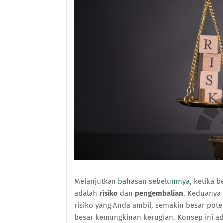
Melanjutkan
bahasan sebelumnya
, ketika 
adalah
risiko
dan
pengembalian
. Keduanya 
risiko yang Anda ambil, semakin besar pote
besar kemungkinan kerugian. Konsep ini a