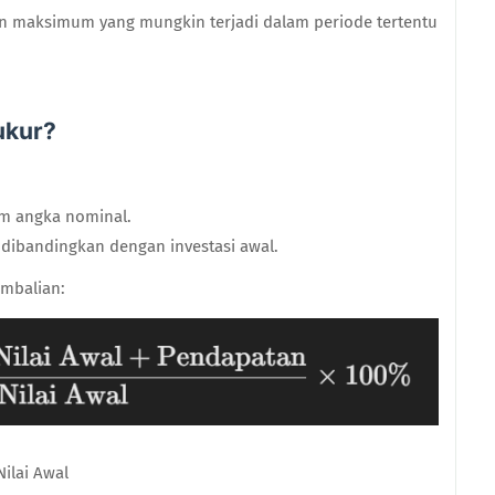
n maksimum yang mungkin terjadi dalam periode tertentu
ukur?
am angka nominal.
 dibandingkan dengan investasi awal.
mbalian:
ilai Awal