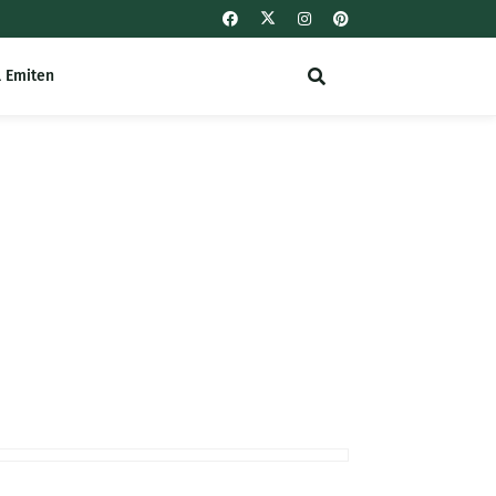
l Emiten