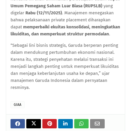
Umum Pemegang Saham Luar Biasa (RUPSLB)
yang
digelar
Rabu (12/11/2025)
. Manajemen menegaskan
bahwa pelaksanaan private placement diharapkan
dapat
memperbaiki ekuitas konsolidasi, meningkatkan
likuiditas, dan memperkuat struktur permodalan
.
“Sebagai lini bisnis strategis, Garuda berperan penting
dalam mendukung pertumbuhan ekonomi nasional.
Karena itu, strategi penyehatan melalui transaksi ini
menjadi langkah penting untuk memperkuat likuiditas
dan menjaga keberlanjutan usaha ke depan,” ujar
manajemen Garuda Indonesia dalam pernyataan
resminya.
GIAA