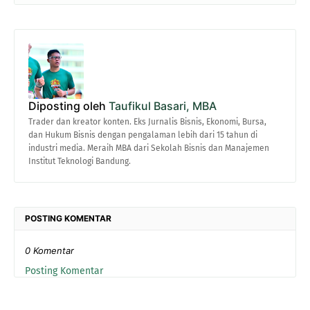
Diposting oleh
Taufikul Basari, MBA
Trader dan kreator konten. Eks Jurnalis Bisnis, Ekonomi, Bursa,
dan Hukum Bisnis dengan pengalaman lebih dari 15 tahun di
industri media. Meraih MBA dari Sekolah Bisnis dan Manajemen
Institut Teknologi Bandung.
POSTING KOMENTAR
0 Komentar
Posting Komentar