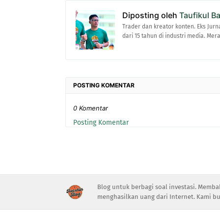
Diposting oleh
Taufikul B
Trader dan kreator konten. Eks Jurn
dari 15 tahun di industri media. Me
POSTING KOMENTAR
0 Komentar
Posting Komentar
Blog untuk berbagi soal investasi. Memba
menghasilkan uang dari Internet. Kami bu