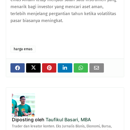
menarik bagi investor yang mencari aset aman,
terlebih menjelang pergantian tahun ketika volatilitas
pasar biasanya meningkat.
harga emas
Diposting oleh
Taufikul Basari, MBA
Trader dan kreator konten. Eks Jurnalis Bisnis, Ekonomi, Bursa,