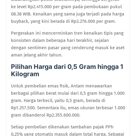
ke level Rp2.415.000 per gram pada pembukaan pukul
08.38 WIB. Kenaikan yang sama juga terjadi pada harga
buyback, yang kini berada di Rp2.276.000 per gram.
Pergerakan ini mencerminkan tren kenaikan tipis yang
konsisten dalam beberapa hari terakhir, sejalan
dengan sentimen pasar yang cenderung masuk ke aset
aman jelang akhir tahun.
Pilihan Harga dari 0,5 Gram hingga 1
Kilogram
Untuk pembelian emas fisik, Antam menawarkan
berbagai pilihan berat mulai dari 0,5 gram hingga 1.000
gram. Harga terkecil, yaitu 0,5 gram, berada di
Rp1.257.500. Sementara itu, emas ukuran terbesar 1.000
gram dibanderol Rp2.355.600.000.
Setiap pembelian dikenakan tambahan pajak PPh
0,25% yang otomatis masuk dalam total harga. Sebagai