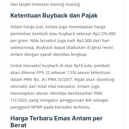
dan target investasi masing-masing.
Ketentuan Buyback dan Pajak
Selain harga jual, Antam juga menetapkan harga
pembelian kembali atau buyback sebesar Rp2.276.000
per gram. Nilai tersebut juga naik Rp2.000 dari hari
sebelumnya. Buyback dapat dilakukan di gerai resmi
Antam dengan syarat identitas lengkap.
Untuk transaksi buyback di atas Rp10 juta, pembeli
akan dikenai PPh 22 sebesar 1,5% sesuai ketentuan
dalam PMK No. 34/PMK.10/2017. Pajak akan dipotong
otomatis dari total nilai transaksi. Antam juga
menerapkan aturan identitas berdasarkan PMK
112/2022, yang mengatur penggunaan NIK sebagai
pengganti NPWP pada transaksi tertentu.
Harga Terbaru Emas Antam per
Berat