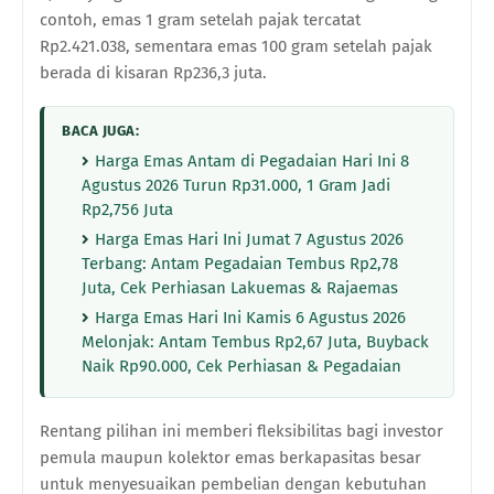
contoh, emas 1 gram setelah pajak tercatat
Rp2.421.038, sementara emas 100 gram setelah pajak
berada di kisaran Rp236,3 juta.
BACA JUGA:
Harga Emas Antam di Pegadaian Hari Ini 8
Agustus 2026 Turun Rp31.000, 1 Gram Jadi
Rp2,756 Juta
Harga Emas Hari Ini Jumat 7 Agustus 2026
Terbang: Antam Pegadaian Tembus Rp2,78
Juta, Cek Perhiasan Lakuemas & Rajaemas
Harga Emas Hari Ini Kamis 6 Agustus 2026
Melonjak: Antam Tembus Rp2,67 Juta, Buyback
Naik Rp90.000, Cek Perhiasan & Pegadaian
Rentang pilihan ini memberi fleksibilitas bagi investor
pemula maupun kolektor emas berkapasitas besar
untuk menyesuaikan pembelian dengan kebutuhan