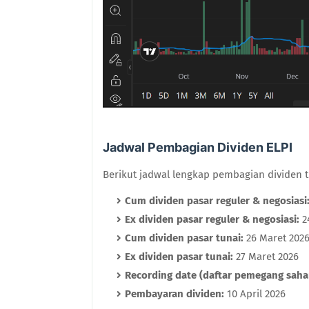
Jadwal Pembagian Dividen ELPI
Berikut jadwal lengkap pembagian dividen t
Cum dividen pasar reguler & negosiasi
Ex dividen pasar reguler & negosiasi:
2
Cum dividen pasar tunai:
26 Maret 202
Ex dividen pasar tunai:
27 Maret 2026
Recording date (daftar pemegang saha
Pembayaran dividen:
10 April 2026