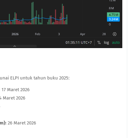
unai ELPI untuk tahun buku 2025:
:
17 Maret 2026
4 Maret 2026
6
m):
26 Maret 2026