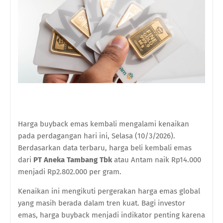
Harga buyback emas kembali mengalami kenaikan
pada perdagangan hari ini, Selasa (10/3/2026).
Berdasarkan data terbaru, harga beli kembali emas
dari
PT Aneka Tambang Tbk
atau Antam naik Rp14.000
menjadi Rp2.802.000 per gram.
Kenaikan ini mengikuti pergerakan harga emas global
yang masih berada dalam tren kuat. Bagi investor
emas, harga buyback menjadi indikator penting karena