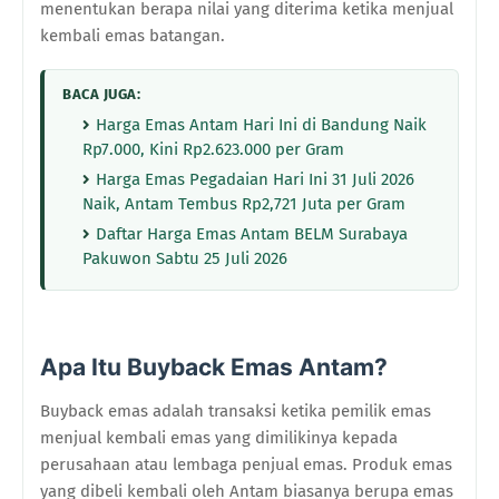
menentukan berapa nilai yang diterima ketika menjual
kembali emas batangan.
BACA JUGA:
Harga Emas Antam Hari Ini di Bandung Naik
Rp7.000, Kini Rp2.623.000 per Gram
Harga Emas Pegadaian Hari Ini 31 Juli 2026
Naik, Antam Tembus Rp2,721 Juta per Gram
Daftar Harga Emas Antam BELM Surabaya
Pakuwon Sabtu 25 Juli 2026
Apa Itu Buyback Emas Antam?
Buyback emas adalah transaksi ketika pemilik emas
menjual kembali emas yang dimilikinya kepada
perusahaan atau lembaga penjual emas. Produk emas
yang dibeli kembali oleh Antam biasanya berupa emas