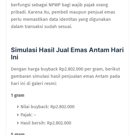
berfungsi sebagai NPWP bagi wajib pajak orang
pribadi. Karena itu, pembeli maupun penjual emas
perlu memastikan data identitas yang digunakan
dalam transaksi sudah sesuai.
Simulasi Hasil Jual Emas Antam Hari
Ini
Dengan harga buyback Rp2.802.000 per gram, berikut
gambaran simulasi hasil penjualan emas Antam pada
hari ini di galeri resmi:
1 gram
Nilai buyback: Rp2.802.000
Pajak: –
Hasil bersih: Rp2.802.000
5 gram