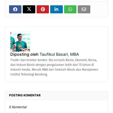
Diposting oleh
Taufikul Basari, MBA
Trader dan kreator konten. Eks Jurnalis Bisnis, Ekonomi, Bursa,
dan Hukum Bisnis dengan pengalaman lebih dari 15 tahun di
industri media. Meraih MBA dari Sekolah Bisnis dan Manajemen
Institut Teknologi Bandung.
POSTING KOMENTAR
0 Komentar