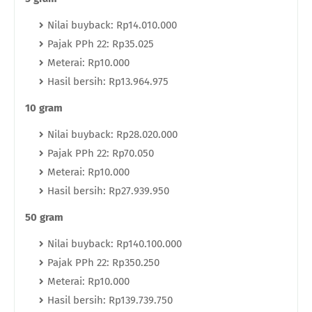
Nilai buyback: Rp14.010.000
Pajak PPh 22: Rp35.025
Meterai: Rp10.000
Hasil bersih: Rp13.964.975
10 gram
Nilai buyback: Rp28.020.000
Pajak PPh 22: Rp70.050
Meterai: Rp10.000
Hasil bersih: Rp27.939.950
50 gram
Nilai buyback: Rp140.100.000
Pajak PPh 22: Rp350.250
Meterai: Rp10.000
Hasil bersih: Rp139.739.750