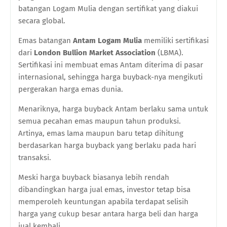
batangan Logam Mulia dengan sertifikat yang diakui
secara global.
Emas batangan
Antam Logam Mulia
memiliki sertifikasi
dari
London Bullion Market Association
(LBMA).
Sertifikasi ini membuat emas Antam diterima di pasar
internasional, sehingga harga buyback-nya mengikuti
pergerakan harga emas dunia.
Menariknya, harga buyback Antam berlaku sama untuk
semua pecahan emas maupun tahun produksi.
Artinya, emas lama maupun baru tetap dihitung
berdasarkan harga buyback yang berlaku pada hari
transaksi.
Meski harga buyback biasanya lebih rendah
dibandingkan harga jual emas, investor tetap bisa
memperoleh keuntungan apabila terdapat selisih
harga yang cukup besar antara harga beli dan harga
jual kembali.