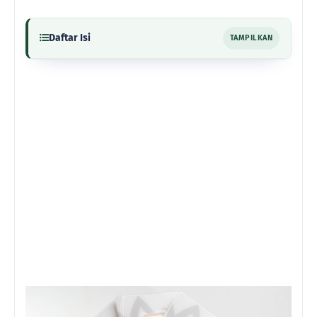
Daftar Isi
TAMPILKAN