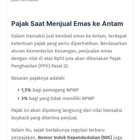
Pajak Saat Menjual Emas ke Antam
Dalam transaksi jual kembali emas ke Antam, terdapat
ketentuan pajak yang perlu diperhatikan. Berdasarkan
aturan Kementerian Keuangan, penjualan emas
dengan nilai di atas Rp10 juta akan dikenakan Pajak
Penghasilan (PPh) Pasal 22.
Besaran pajaknya adalah:
1,5%
bagi pemegang NPWP
3%
bagi yang tidak memiliki NPWP
Pajak ini akan dipotong langsung dari nilai transaksi
buyback yang diterima penjual.
Selain itu, sejak berlakunya regulasi terbaru
perpajakan,
Nomor Induk Kependudukan (NIK)
juga