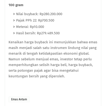
100 gram
Nilai buyback: Rp280.200.000
Pajak PPh 22: Rp700.500
Meterai: Rp10.000
Hasil bersih: Rp279.489.500
Kenaikan harga buyback ini menunjukkan bahwa emas
masih menjadi salah satu instrumen lindung nilai yang
menarik di tengah ketidakpastian ekonomi global.
Namun sebelum menjual emas, investor tetap perlu
memperhitungkan selisih harga beli, harga buyback,
serta potongan pajak agar bisa mengetahui
keuntungan bersih yang diperoleh.
Emas Antam