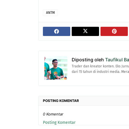
ANTM
Diposting oleh
Taufikul B
Trader dan kreator konten. Eks Jurn
dari 15 tahun di industri media. Me
POSTING KOMENTAR
0 Komentar
Posting Komentar