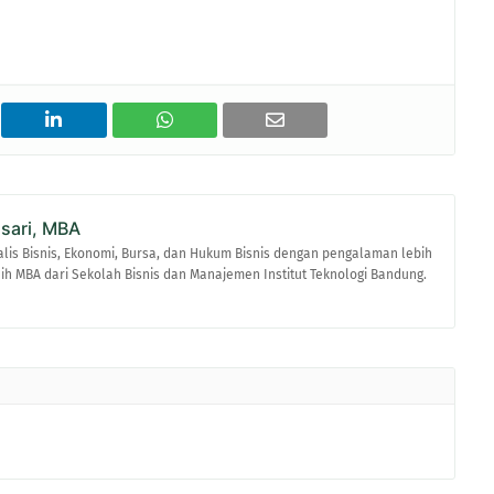
asari, MBA
alis Bisnis, Ekonomi, Bursa, dan Hukum Bisnis dengan pengalaman lebih
raih MBA dari Sekolah Bisnis dan Manajemen Institut Teknologi Bandung.