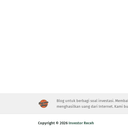
Blog untuk berbagi soal investasi. Memba
menghasilkan uang dari Internet. Kami bu
Copyright ©
2026
Investor Receh