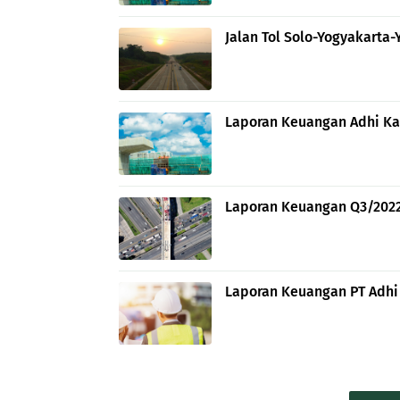
Jalan Tol Solo-Yogyakarta
Laporan Keuangan Adhi Ka
Laporan Keuangan Q3/2022:
Laporan Keuangan PT Adhi 