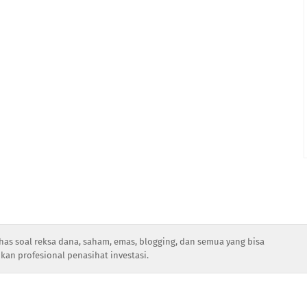
has soal reksa dana, saham, emas, blogging, dan semua yang bisa
kan profesional penasihat investasi.