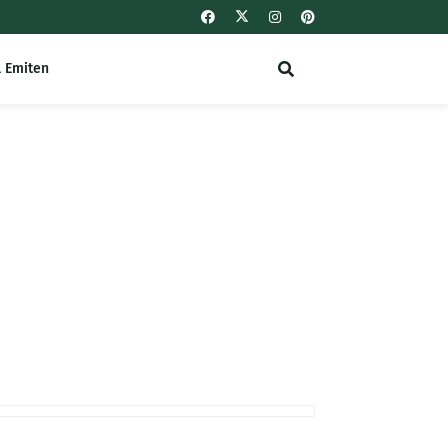
l Emiten