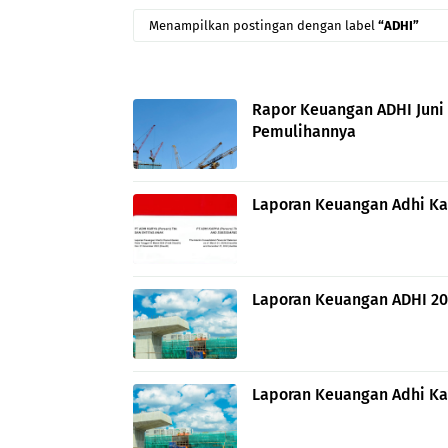
Menampilkan postingan dengan label
ADHI
Rapor Keuangan ADHI Juni 2
Pemulihannya
Laporan Keuangan Adhi Kar
Laporan Keuangan ADHI 20
Laporan Keuangan Adhi Ka