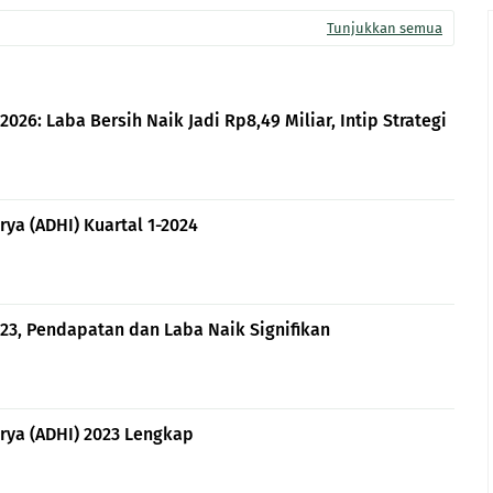
Tunjukkan semua
026: Laba Bersih Naik Jadi Rp8,49 Miliar, Intip Strategi
ya (ADHI) Kuartal 1-2024
23, Pendapatan dan Laba Naik Signifikan
rya (ADHI) 2023 Lengkap