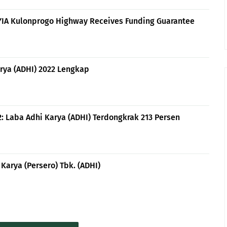
-YIA Kulonprogo Highway Receives Funding Guarantee
rya (ADHI) 2022 Lengkap
 Laba Adhi Karya (ADHI) Terdongkrak 213 Persen
Karya (Persero) Tbk. (ADHI)