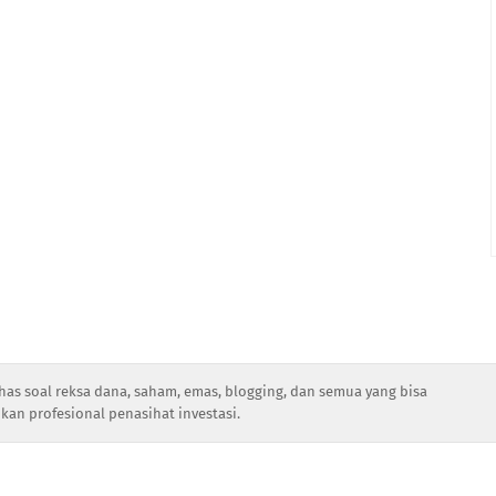
has soal reksa dana, saham, emas, blogging, dan semua yang bisa
kan profesional penasihat investasi.