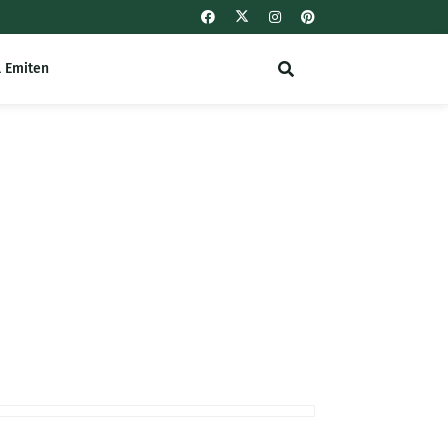
l Emiten