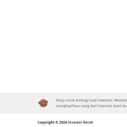
Blog untuk berbagi soal investasi. Memba
menghasilkan uang dari Internet. Kami bu
Copyright ©
2026
Investor Receh