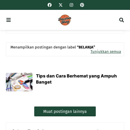
Menampilkan postingan dengan label
BELANJA
Tunjukkan semua
Tips dan Cara Berhemat yang Ampuh
Banget
Muat postingan lainnya