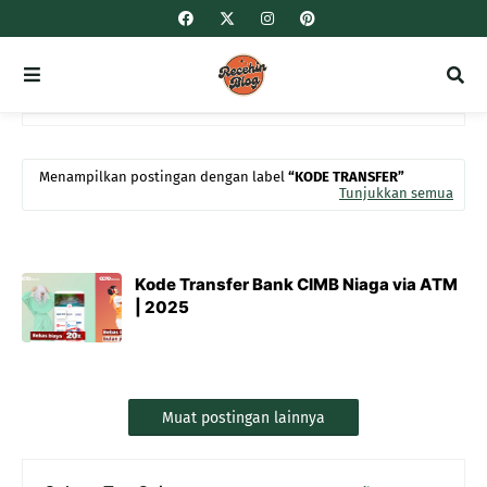
Menampilkan postingan dengan label
KODE TRANSFER
Tunjukkan semua
Kode Transfer Bank CIMB Niaga via ATM
| 2025
Muat postingan lainnya