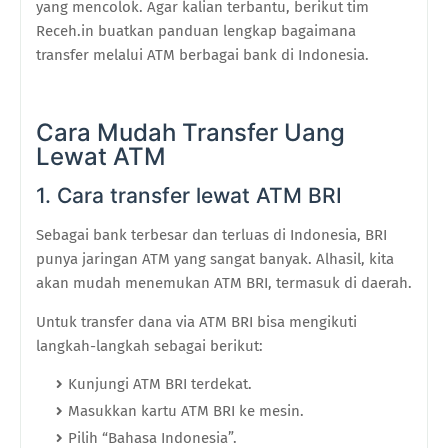
yang mencolok. Agar kalian terbantu, berikut tim
Receh.in buatkan panduan lengkap bagaimana
transfer melalui ATM berbagai bank di Indonesia.
Cara Mudah Transfer Uang
Lewat ATM
1. Cara transfer lewat ATM BRI
Sebagai bank terbesar dan terluas di Indonesia, BRI
punya jaringan ATM yang sangat banyak. Alhasil, kita
akan mudah menemukan ATM BRI, termasuk di daerah.
Untuk transfer dana via ATM BRI bisa mengikuti
langkah-langkah sebagai berikut:
Kunjungi ATM BRI terdekat.
Masukkan kartu ATM BRI ke mesin.
Pilih “Bahasa Indonesia”.