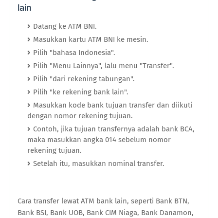
lain
Datang ke ATM BNI.
Masukkan kartu ATM BNI ke mesin.
Pilih "bahasa Indonesia".
Pilih "Menu Lainnya", lalu menu "Transfer".
Pilih "dari rekening tabungan".
Pilih "ke rekening bank lain".
Masukkan kode bank tujuan transfer dan diikuti
dengan nomor rekening tujuan.
Contoh, jika tujuan transfernya adalah bank BCA,
maka masukkan angka 014 sebelum nomor
rekening tujuan.
Setelah itu, masukkan nominal transfer.
Cara transfer lewat ATM bank lain, seperti Bank BTN,
Bank BSI, Bank UOB, Bank CIM Niaga, Bank Danamon,