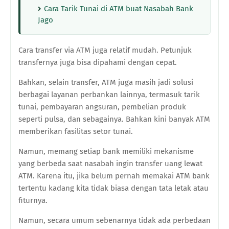
Cara Tarik Tunai di ATM buat Nasabah Bank
Jago
Cara transfer via ATM juga relatif mudah. Petunjuk
transfernya juga bisa dipahami dengan cepat.
Bahkan, selain transfer, ATM juga masih jadi solusi
berbagai layanan perbankan lainnya, termasuk tarik
tunai, pembayaran angsuran, pembelian produk
seperti pulsa, dan sebagainya. Bahkan kini banyak ATM
memberikan fasilitas setor tunai.
Namun, memang setiap bank memiliki mekanisme
yang berbeda saat nasabah ingin transfer uang lewat
ATM. Karena itu, jika belum pernah memakai ATM bank
tertentu kadang kita tidak biasa dengan tata letak atau
fiturnya.
Namun, secara umum sebenarnya tidak ada perbedaan