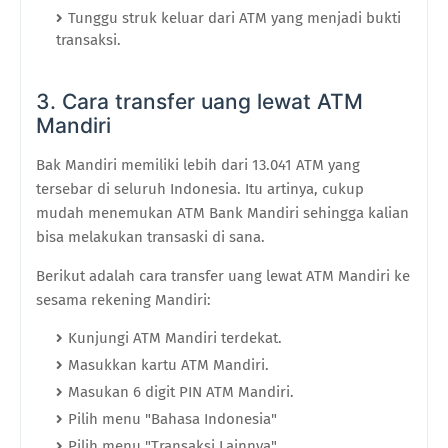
Tunggu struk keluar dari ATM yang menjadi bukti
transaksi.
3. Cara transfer uang lewat ATM
Mandiri
Bak Mandiri memiliki lebih dari 13.041 ATM yang
tersebar di seluruh Indonesia. Itu artinya, cukup
mudah menemukan ATM Bank Mandiri sehingga kalian
bisa melakukan transaski di sana.
Berikut adalah cara transfer uang lewat ATM Mandiri ke
sesama rekening Mandiri:
Kunjungi ATM Mandiri terdekat.
Masukkan kartu ATM Mandiri.
Masukan 6 digit PIN ATM Mandiri.
Pilih menu "Bahasa Indonesia"
Pilih menu "Transaksi Lainnya".