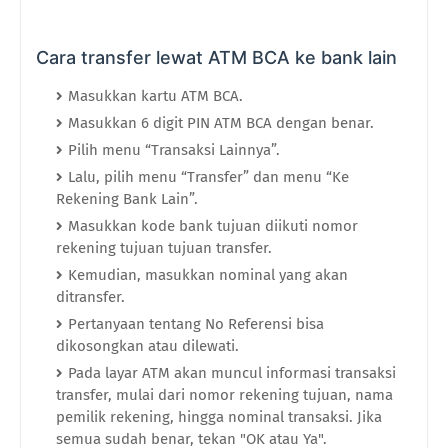
Cara transfer lewat ATM BCA ke bank lain
Masukkan kartu ATM BCA.
Masukkan 6 digit PIN ATM BCA dengan benar.
Pilih menu “Transaksi Lainnya”.
Lalu, pilih menu “Transfer” dan menu “Ke
Rekening Bank Lain”.
Masukkan kode bank tujuan diikuti nomor
rekening tujuan tujuan transfer.
Kemudian, masukkan nominal yang akan
ditransfer.
Pertanyaan tentang No Referensi bisa
dikosongkan atau dilewati.
Pada layar ATM akan muncul informasi transaksi
transfer, mulai dari nomor rekening tujuan, nama
pemilik rekening, hingga nominal transaksi. Jika
semua sudah benar, tekan "OK atau Ya".