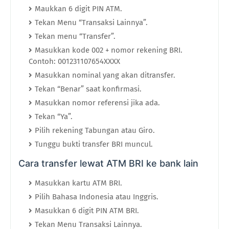
Maukkan 6 digit PIN ATM.
Tekan Menu “Transaksi Lainnya”.
Tekan menu “Transfer”.
Masukkan kode 002 + nomor rekening BRI.
Contoh: 001231107654XXXX
Masukkan nominal yang akan ditransfer.
Tekan “Benar” saat konfirmasi.
Masukkan nomor referensi jika ada.
Tekan “Ya”.
Pilih rekening Tabungan atau Giro.
Tunggu bukti transfer BRI muncul.
Cara transfer lewat ATM BRI ke bank lain
Masukkan kartu ATM BRI.
Pilih Bahasa Indonesia atau Inggris.
Masukkan 6 digit PIN ATM BRI.
Tekan Menu Transaksi Lainnya.