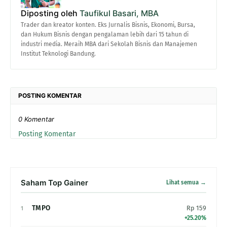
Diposting oleh
Taufikul Basari, MBA
Trader dan kreator konten. Eks Jurnalis Bisnis, Ekonomi, Bursa,
dan Hukum Bisnis dengan pengalaman lebih dari 15 tahun di
industri media. Meraih MBA dari Sekolah Bisnis dan Manajemen
Institut Teknologi Bandung.
POSTING KOMENTAR
0 Komentar
Posting Komentar
Saham Top Gainer
Lihat semua →
TMPO
Rp 159
1
+25.20%