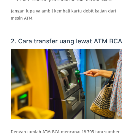
Jangan lupa ya ambil kembali kartu debit kalian dari
mesin ATM.
2. Cara transfer uang lewat ATM BCA
Dengan jumlah ATM BCA mencapai 18.705 tapi sumber