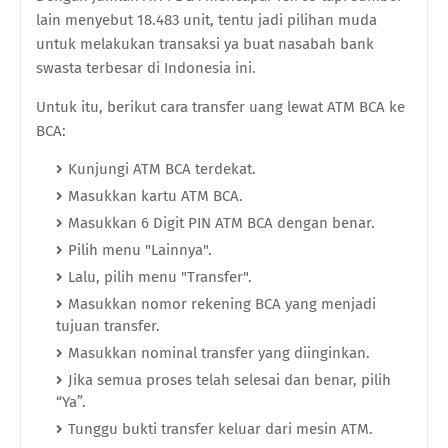
lain menyebut 18.483 unit, tentu jadi pilihan muda
untuk melakukan transaksi ya buat nasabah bank
swasta terbesar di Indonesia ini.
Untuk itu, berikut cara transfer uang lewat ATM BCA ke
BCA:
Kunjungi ATM BCA terdekat.
Masukkan kartu ATM BCA.
Masukkan 6 Digit PIN ATM BCA dengan benar.
Pilih menu "Lainnya".
Lalu, pilih menu "Transfer".
Masukkan nomor rekening BCA yang menjadi
tujuan transfer.
Masukkan nominal transfer yang diinginkan.
Jika semua proses telah selesai dan benar, pilih
“Ya”.
Tunggu bukti transfer keluar dari mesin ATM.