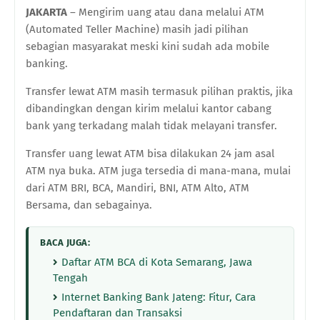
JAKARTA
– Mengirim uang atau dana melalui ATM
(Automated Teller Machine) masih jadi pilihan
sebagian masyarakat meski kini sudah ada mobile
banking.
Transfer lewat ATM masih termasuk pilihan praktis, jika
dibandingkan dengan kirim melalui kantor cabang
bank yang terkadang malah tidak melayani transfer.
Transfer uang lewat ATM bisa dilakukan 24 jam asal
ATM nya buka. ATM juga tersedia di mana-mana, mulai
dari ATM BRI, BCA, Mandiri, BNI, ATM Alto, ATM
Bersama, dan sebagainya.
BACA JUGA:
Daftar ATM BCA di Kota Semarang, Jawa
Tengah
Internet Banking Bank Jateng: Fitur, Cara
Pendaftaran dan Transaksi