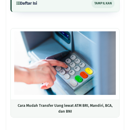
Daftar Isi
TAMPILKAN
Cara Mudah Transfer Uang lewat ATM BRI, Mandiri, BCA,
dan BNI