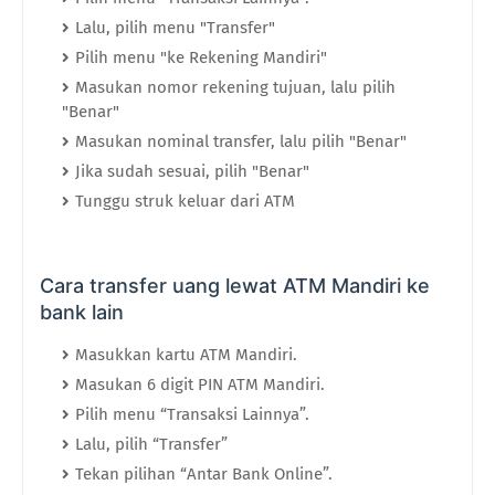
Lalu, pilih menu "Transfer"
Pilih menu "ke Rekening Mandiri"
Masukan nomor rekening tujuan, lalu pilih
"Benar"
Masukan nominal transfer, lalu pilih "Benar"
Jika sudah sesuai, pilih "Benar"
Tunggu struk keluar dari ATM
Cara transfer uang lewat ATM Mandiri ke
bank lain
Masukkan kartu ATM Mandiri.
Masukan 6 digit PIN ATM Mandiri.
Pilih menu “Transaksi Lainnya”.
Lalu, pilih “Transfer”
Tekan pilihan “Antar Bank Online”.