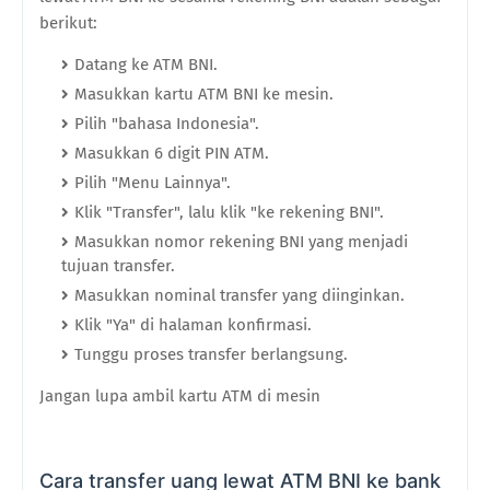
berikut:
Datang ke ATM BNI.
Masukkan kartu ATM BNI ke mesin.
Pilih "bahasa Indonesia".
Masukkan 6 digit PIN ATM.
Pilih "Menu Lainnya".
Klik "Transfer", lalu klik "ke rekening BNI".
Masukkan nomor rekening BNI yang menjadi
tujuan transfer.
Masukkan nominal transfer yang diinginkan.
Klik "Ya" di halaman konfirmasi.
Tunggu proses transfer berlangsung.
Jangan lupa ambil kartu ATM di mesin
Cara transfer uang lewat ATM BNI ke bank