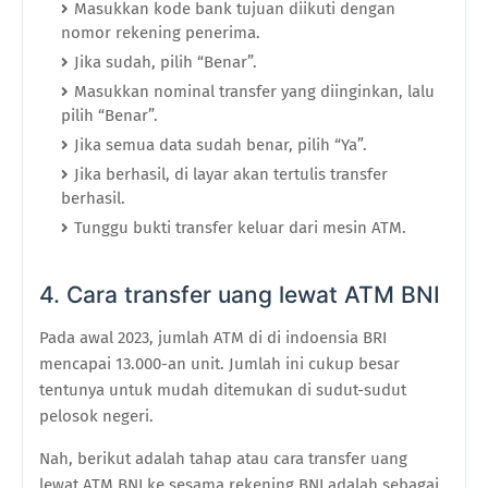
Masukkan kode bank tujuan diikuti dengan
nomor rekening penerima.
Jika sudah, pilih “Benar”.
Masukkan nominal transfer yang diinginkan, lalu
pilih “Benar”.
Jika semua data sudah benar, pilih “Ya”.
Jika berhasil, di layar akan tertulis transfer
berhasil.
Tunggu bukti transfer keluar dari mesin ATM.
4. Cara transfer uang lewat ATM BNI
Pada awal 2023, jumlah ATM di di indoensia BRI
mencapai 13.000-an unit. Jumlah ini cukup besar
tentunya untuk mudah ditemukan di sudut-sudut
pelosok negeri.
Nah, berikut adalah tahap atau cara transfer uang
lewat ATM BNI ke sesama rekening BNI adalah sebagai