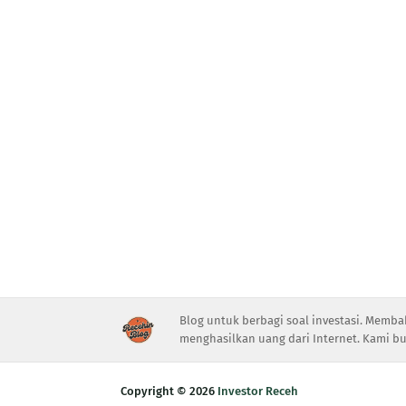
Blog untuk berbagi soal investasi. Memba
menghasilkan uang dari Internet. Kami bu
Copyright ©
2026
Investor Receh