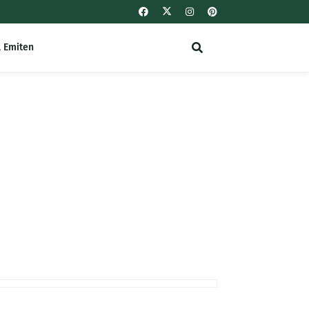
l Emiten