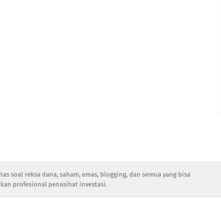
has soal reksa dana, saham, emas, blogging, dan semua yang bisa
kan profesional penasihat investasi.