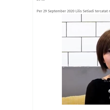
Per 29 September 2020 Lilis Setiadi tercata