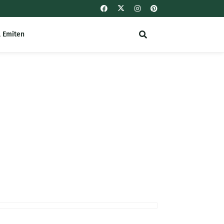
l Emiten