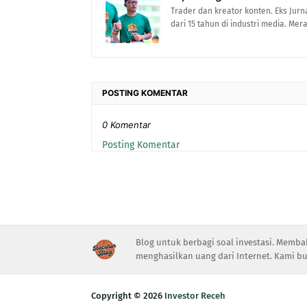
Trader dan kreator konten. Eks Jurn
dari 15 tahun di industri media. Me
POSTING KOMENTAR
0 Komentar
Posting Komentar
Blog untuk berbagi soal investasi. Memba
menghasilkan uang dari Internet. Kami bu
Copyright ©
2026
Investor Receh