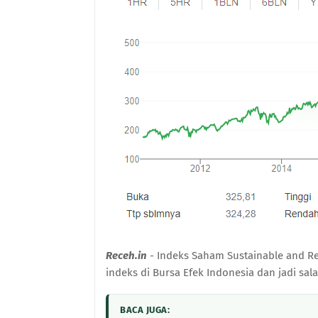
Receh.in
- Indeks Saham Sustainable and Re
indeks di Bursa Efek Indonesia dan jadi sa
BACA JUGA: