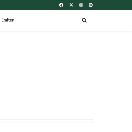
l Emiten