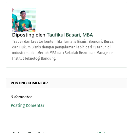
Diposting oleh
Taufikul Basari, MBA
Trader dan kreator konten. Eks Jurnalis Bisnis, Ekonomi, Bursa,
dan Hukum Bisnis dengan pengalaman lebih dari 15 tahun di
industri media. Meraih MBA dari Sekolah Bisnis dan Manajemen
Institut Teknologi Bandung.
POSTING KOMENTAR
0 Komentar
Posting Komentar