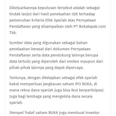
Dikeluarkannya keputusan tersebut adalah sebagai
tindak lanjut dari hasil penelaahan OJK terhadap
pemenuhan kriteria Efek Syariah atas Pernyataan
Pendaftaran yang disampaikan oleh PT Bukalapak.com
Tbk.
Sumber data yang digunakan sebagai bahan
penelaahan berasal dari dokumen Pernyataan
Pendaftaran serta data pendukung lainnya berupa
data tertulis yang diperoleh dari emiten maupun dari
pihak-pihak lainnya yang dapat dipercaya.
Tentunya, dengan ditetapkan sebagai efek syariah
bakal memperluas jangkauan saham IPO BUKA, di
mana reksa dana syariah juga bisa ikut berpartisipasi.
Juga bagi lembaga yang mengelola dana secara
syariah.
Stempel 'halal' saham BUKA juga membuat investor