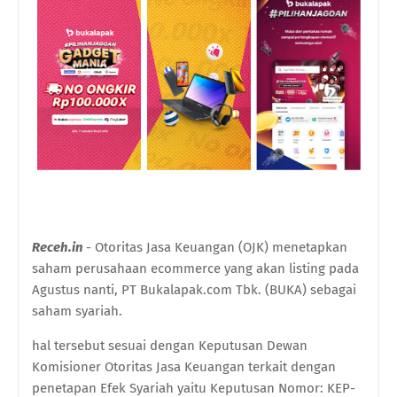
Receh.in
- Otoritas Jasa Keuangan (OJK) menetapkan
saham perusahaan ecommerce yang akan listing pada
Agustus nanti, PT Bukalapak.com Tbk. (BUKA) sebagai
saham syariah.
hal tersebut sesuai dengan Keputusan Dewan
Komisioner Otoritas Jasa Keuangan terkait dengan
penetapan Efek Syariah yaitu Keputusan Nomor: KEP-