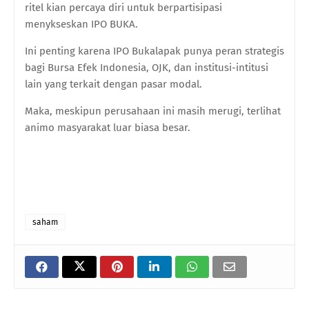
ritel kian percaya diri untuk berpartisipasi
menykseskan IPO BUKA.
Ini penting karena IPO Bukalapak punya peran strategis
bagi Bursa Efek Indonesia, OJK, dan institusi-intitusi
lain yang terkait dengan pasar modal.
Maka, meskipun perusahaan ini masih merugi, terlihat
animo masyarakat luar biasa besar.
saham