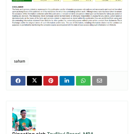
saham