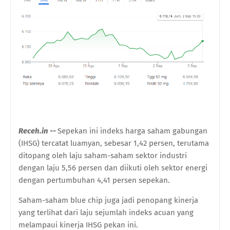
Receh.in --
Sepekan ini indeks harga saham gabungan
(IHSG) tercatat luamyan, sebesar 1,42 persen, terutama
ditopang oleh laju saham-saham sektor industri
dengan laju 5,56 persen dan diikuti oleh sektor energi
dengan pertumbuhan 4,41 persen sepekan.
Saham-saham blue chip juga jadi penopang kinerja
yang terlihat dari laju sejumlah indeks acuan yang
melampaui kinerja IHSG pekan ini.