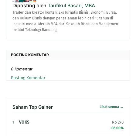
Diposting oleh
Taufikul Basari, MBA
Trader dan kreator konten. Eks Jurnalis Bisnis, Ekonomi, Bursa,
dan Hukum Bisnis dengan pengalaman lebih dari 15 tahun di
industri media. Meraih MBA dari Sekolah Bisnis dan Manajemen
Institut Teknologi Bandung.
POSTING KOMENTAR
0 Komentar
Posting Komentar
Saham Top Gainer
Lihat semua →
VOKS
Rp 270
1
+35.00%