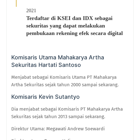
2021
Terdaftar di KSEI dan IDX sebagai
sekuritas yang dapat melakukan
pembukaan rekening efek secara digital
Komisaris Utama Mahakarya Artha
Sekuritas Hartati Santoso
Menjabat sebagai Komisaris Utama PT Mahakarya
Artha Sekuritas sejak tahun 2000 sampai sekarang.
Komisaris Kevin Sutantyo
Dia menjabat sebagai Komisaris PT Mahakarya Artha
Sekuritas sejak tahun 2013 sampai sekarang.
Direktur Utama: Megawati Andrew Soewardi