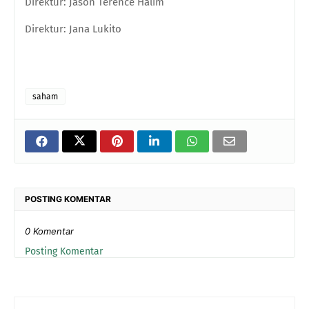
Direktur: Jason Terence Halim
Direktur: Jana Lukito
saham
POSTING KOMENTAR
0 Komentar
Posting Komentar