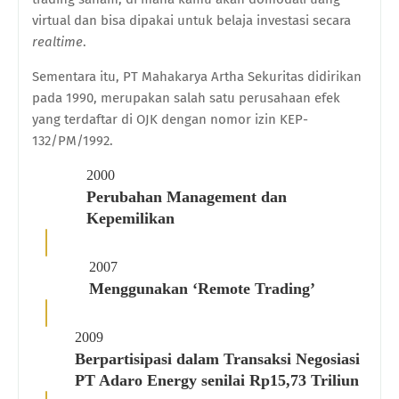
virtual dan bisa dipakai untuk belaja investasi secara
realtime
.
Sementara itu, PT Mahakarya Artha Sekuritas didirikan
pada 1990, merupakan salah satu perusahaan efek
yang terdaftar di OJK dengan nomor izin KEP-
132/PM/1992.
2000
Perubahan Management dan
Kepemilikan
2007
Menggunakan ‘Remote Trading’
2009
Berpartisipasi dalam Transaksi Negosiasi
PT Adaro Energy senilai Rp15,73 Triliun