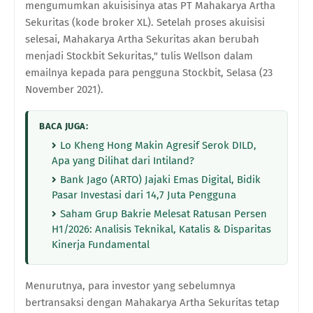
mengumumkan akuisisinya atas PT Mahakarya Artha
Sekuritas (kode broker XL). Setelah proses akuisisi
selesai, Mahakarya Artha Sekuritas akan berubah
menjadi Stockbit Sekuritas," tulis Wellson dalam
emailnya kepada para pengguna Stockbit, Selasa (23
November 2021).
BACA JUGA:
Lo Kheng Hong Makin Agresif Serok DILD,
Apa yang Dilihat dari Intiland?
Bank Jago (ARTO) Jajaki Emas Digital, Bidik
Pasar Investasi dari 14,7 Juta Pengguna
Saham Grup Bakrie Melesat Ratusan Persen
H1/2026: Analisis Teknikal, Katalis & Disparitas
Kinerja Fundamental
Menurutnya, para investor yang sebelumnya
bertransaksi dengan Mahakarya Artha Sekuritas tetap