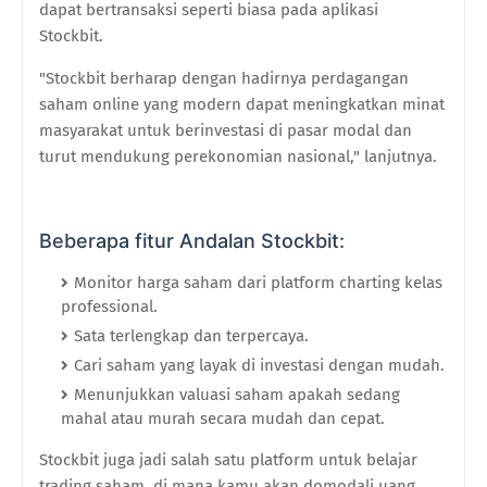
dapat bertransaksi seperti biasa pada aplikasi
Stockbit.
"Stockbit berharap dengan hadirnya perdagangan
saham online yang modern dapat meningkatkan minat
masyarakat untuk berinvestasi di pasar modal dan
turut mendukung perekonomian nasional," lanjutnya.
Beberapa fitur Andalan Stockbit:
Monitor harga saham dari platform charting kelas
professional.
Sata terlengkap dan terpercaya.
Cari saham yang layak di investasi dengan mudah.
Menunjukkan valuasi saham apakah sedang
mahal atau murah secara mudah dan cepat.
Stockbit juga jadi salah satu platform untuk belajar
trading saham, di mana kamu akan domodali uang