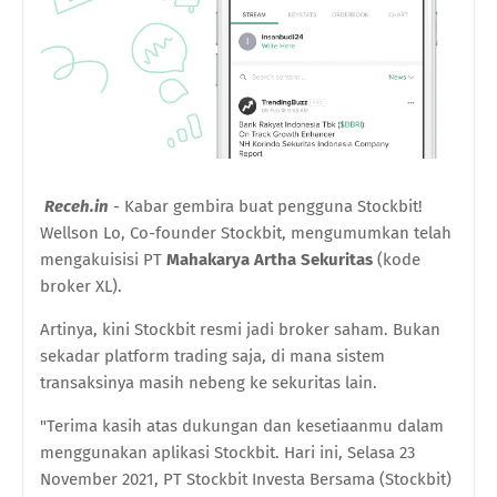
Receh.in
- Kabar gembira buat pengguna Stockbit!
Wellson Lo, Co-founder Stockbit, mengumumkan telah
mengakuisisi PT
Mahakarya Artha Sekuritas
(kode
broker XL).
Artinya, kini Stockbit resmi jadi broker saham. Bukan
sekadar platform trading saja, di mana sistem
transaksinya masih nebeng ke sekuritas lain.
"Terima kasih atas dukungan dan kesetiaanmu dalam
menggunakan aplikasi Stockbit. Hari ini, Selasa 23
November 2021, PT Stockbit Investa Bersama (Stockbit)