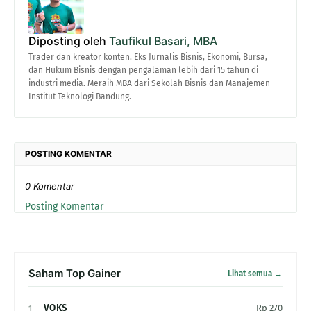
Diposting oleh
Taufikul Basari, MBA
Trader dan kreator konten. Eks Jurnalis Bisnis, Ekonomi, Bursa,
dan Hukum Bisnis dengan pengalaman lebih dari 15 tahun di
industri media. Meraih MBA dari Sekolah Bisnis dan Manajemen
Institut Teknologi Bandung.
POSTING KOMENTAR
0 Komentar
Posting Komentar
Saham Top Gainer
Lihat semua →
VOKS
Rp 270
1