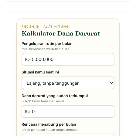
RECEH.IN · ALAT HITUNG
Kalkulator Dana Darurat
Pengeluaran rutin per bulan
total kebutuhan wajib tiap bulan
Rp
Situasi kamu saat ini
Dana darurat yang sudah terkumpul
isi Rp0 kalau baru mau mulai
Rp
Rencana menabung per bulan
untuk perkiraan kapan target tercapai