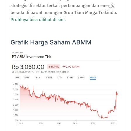
strategis di sektor terkait pertambangan dan energi,
berada di bawah naungan Grup Tiara Marga Trakindo.
Profilnya bisa dilihat di sini.
Grafik Harga Saham ABMM