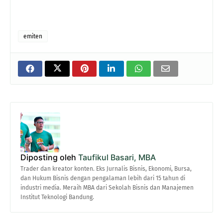
emiten
Diposting oleh
Taufikul Basari, MBA
Trader dan kreator konten. Eks Jurnalis Bisnis, Ekonomi, Bursa,
dan Hukum Bisnis dengan pengalaman lebih dari 15 tahun di
industri media. Meraih MBA dari Sekolah Bisnis dan Manajemen
Institut Teknologi Bandung.