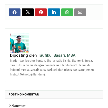
Diposting oleh
Taufikul Basari, MBA
Trader dan kreator konten. Eks Jurnalis Bisnis, Ekonomi, Bursa,
dan Hukum Bisnis dengan pengalaman lebih dari 15 tahun di
industri media. Meraih MBA dari Sekolah Bisnis dan Manajemen
Institut Teknologi Bandung.
POSTING KOMENTAR
0 Komentar