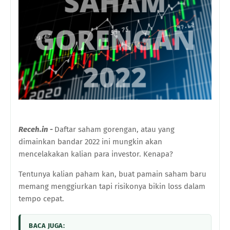
Receh.in -
Daftar saham gorengan, atau yang
dimainkan bandar 2022 ini mungkin akan
mencelakakan kalian para investor. Kenapa?
Tentunya kalian paham kan, buat pamain saham baru
memang menggiurkan tapi risikonya bikin loss dalam
tempo cepat.
BACA JUGA: