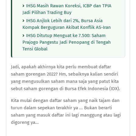
IHSG Masih Rawan Koreksi, ICBP dan TPIA
Jadi Pilihan Trading Buy
IHSG Anjlok Lebih dari 2%, Bursa Asia
Kompak Berguguran Akibat Konflik AS-Iran
IHSG Ditutup Menguat ke 7.500: Saham
Prajogo Pangestu Jadi Penopang di Tengah
Tensi Global
Jadi, apakah akhirnya kita perlu membuat daftar
saham gorengan 2022? Hm, sebaiknya kalian sendiri
yang mengusulkan saham mana saja yang patut kita
sebut saham gorengan di Bursa Efek Indonesia (IDX).
Kita mulai dengan daftar saham yang naik tajam dan
turun dalam sepekan terakhir ya ... Bukan berarti
saham yang masuk daftar ini lagi manggung atau lagi
digoreng ya...