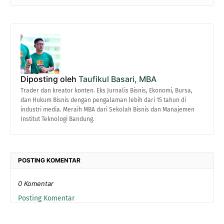
Diposting oleh
Taufikul Basari, MBA
Trader dan kreator konten. Eks Jurnalis Bisnis, Ekonomi, Bursa,
dan Hukum Bisnis dengan pengalaman lebih dari 15 tahun di
industri media. Meraih MBA dari Sekolah Bisnis dan Manajemen
Institut Teknologi Bandung.
POSTING KOMENTAR
0 Komentar
Posting Komentar