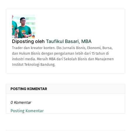
Diposting oleh
Taufikul Basari, MBA
Trader dan kreator konten. Eks Jurnalis Bisnis, Ekonomi, Bursa,
dan Hukum Bisnis dengan pengalaman lebih dari 15 tahun di
industri media. Meraih MBA dari Sekolah Bisnis dan Manajemen
Institut Teknologi Bandung.
POSTING KOMENTAR
0 Komentar
Posting Komentar