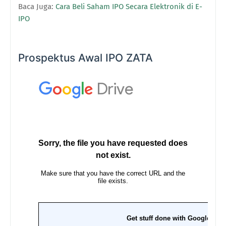
Baca Juga:
Cara Beli Saham IPO Secara Elektronik di E-
IPO
Prospektus Awal IPO ZATA