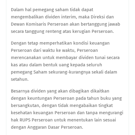
Dalam hal pemegang saham tidak dapat
mengembalikan dividen interim, maka Direksi dan
Dewan Komisaris Perseroan akan bertanggung jawab
secara tanggung renteng atas kerugian Perseroan.
Dengan tetap memperhatikan kondisi keuangan
Perseroan dari waktu ke waktu, Perseroan
merencanakan untuk membayar dividen tunai secara
kas atau dalam bentuk uang kepada seluruh
pemegang Saham sekurang-kurangnya sekali dalam
setahun.
Besarnya dividen yang akan dibagikan dikaitkan
dengan keuntungan Perseroan pada tahun buku yang
bersangkutan, dengan tidak mengabaikan tingkat
kesehatan keuangan Perseroan dan tanpa mengurangi
hak RUPS Perseroan untuk menentukan lain sesuai
dengan Anggaran Dasar Perseroan.