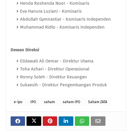
Henda Roshenda Noor - Komisaris
Eva Hanura Luziani - Komisaris
Abdullah Gymnastiar - Komisaris Independen
Muhammad Ridlo - Komisaris Independen
Dewan Direksi
Elidawati Ali Oemar - Direktur Utama
Toha Azhari - Direktur Operasional
Ronny Soleh​ - Direktur Keuangan
Sukaesih​ - Direktur Pengembangan Produk
e-ipo
IPO
saham
saham IPO
Saham ZATA