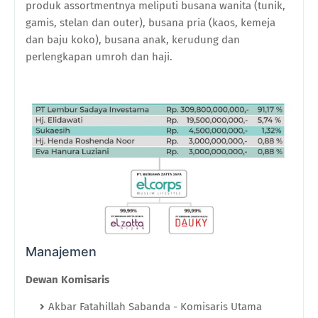
produk assortmentnya meliputi busana wanita (tunik,
gamis, stelan dan outer), busana pria (kaos, kemeja
dan baju koko), busana anak, kerudung dan
perlengkapan umroh dan haji.
Manajemen
Dewan Komisaris
Akbar Fatahillah Sabanda - Komisaris Utama