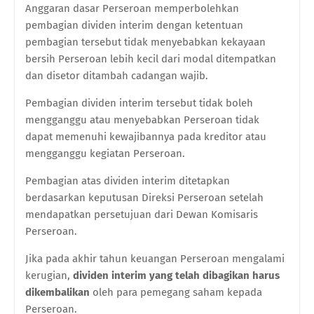
Anggaran dasar Perseroan memperbolehkan
pembagian dividen interim dengan ketentuan
pembagian tersebut tidak menyebabkan kekayaan
bersih Perseroan lebih kecil dari modal ditempatkan
dan disetor ditambah cadangan wajib.
Pembagian dividen interim tersebut tidak boleh
mengganggu atau menyebabkan Perseroan tidak
dapat memenuhi kewajibannya pada kreditor atau
mengganggu kegiatan Perseroan.
Pembagian atas dividen interim ditetapkan
berdasarkan keputusan Direksi Perseroan setelah
mendapatkan persetujuan dari Dewan Komisaris
Perseroan.
Jika pada akhir tahun keuangan Perseroan mengalami
kerugian,
dividen interim yang telah dibagikan harus
dikembalikan
oleh para pemegang saham kepada
Perseroan.