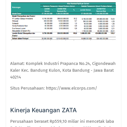
Alamat
:
Komplek Industri Prapanca No.24, Cigondewah
Kaler Kec. Bandung Kulon, Kota Bandung - Jawa Barat
40214
Situs Perusahaan
:
https://www.elcorps.com/
Kinerja Keuangan ZATA
Perusahaan beraset Rp559,10 miliar ini mencetak laba