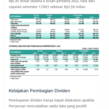
Rp7,61 miliar selama 6 bulan pertama 2022, naik dari
capaian semester 1/2021 sebesar Rp1,50 miliar.
Kebijakan Pembagian Dividen
Pembayaran dividen hanya dapat dilakukan apabila
Perseroan mencatatkan saldo laba yang positif.