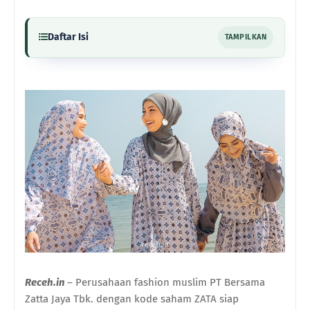
Daftar Isi
TAMPILKAN
Receh.in
– Perusahaan fashion muslim
PT Bersama
Zatta Jaya Tbk
. dengan kode saham ZATA siap