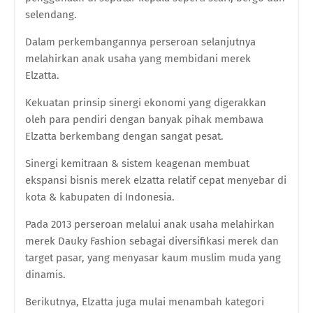
selendang.
Dalam perkembangannya perseroan selanjutnya
melahirkan anak usaha yang membidani merek
Elzatta.
Kekuatan prinsip sinergi ekonomi yang digerakkan
oleh para pendiri dengan banyak pihak membawa
Elzatta berkembang dengan sangat pesat.
Sinergi kemitraan & sistem keagenan membuat
ekspansi bisnis merek elzatta relatif cepat menyebar di
kota & kabupaten di Indonesia.
Pada 2013 perseroan melalui anak usaha melahirkan
merek Dauky Fashion sebagai diversifikasi merek dan
target pasar, yang menyasar kaum muslim muda yang
dinamis.
Berikutnya, Elzatta juga mulai menambah kategori