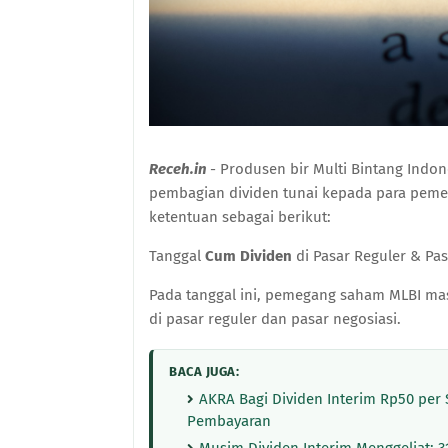
Receh.in
- Produsen bir Multi Bintang Ind
pembagian dividen tunai kepada para peme
ketentuan sebagai berikut:
Tanggal
Cum Dividen
di Pasar Reguler & Pas
Pada tanggal ini, pemegang saham MLBI mas
di pasar reguler dan pasar negosiasi.
BACA JUGA:
AKRA Bagi Dividen Interim Rp50 per
Pembayaran