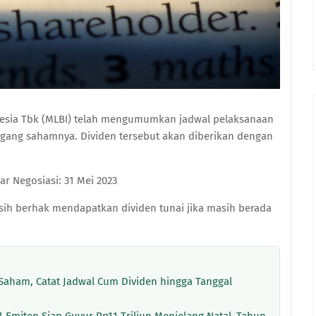
onesia Tbk (MLBI) telah mengumumkan jadwal pelaksanaan
gang sahamnya. Dividen tersebut akan diberikan dengan
ar Negosiasi: 31 Mei 2023
ih berhak mendapatkan dividen tunai jika masih berada
 Saham, Catat Jadwal Cum Dividen hingga Tanggal