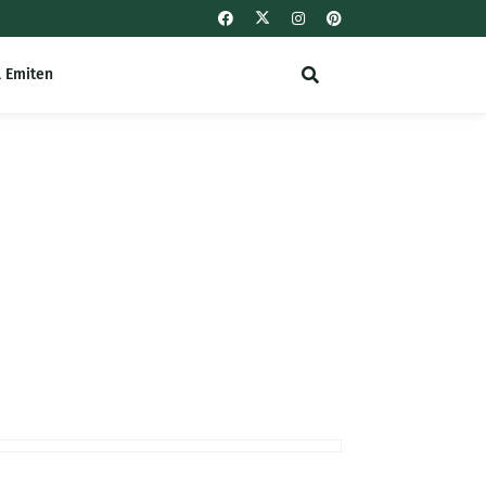
l Emiten