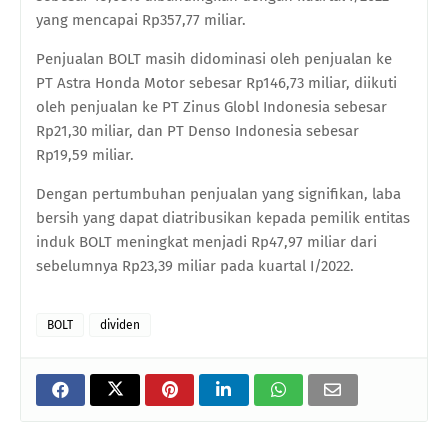
yang mencapai Rp357,77 miliar.
Penjualan BOLT masih didominasi oleh penjualan ke
PT Astra Honda Motor sebesar Rp146,73 miliar, diikuti
oleh penjualan ke PT Zinus Globl Indonesia sebesar
Rp21,30 miliar, dan PT Denso Indonesia sebesar
Rp19,59 miliar.
Dengan pertumbuhan penjualan yang signifikan, laba
bersih yang dapat diatribusikan kepada pemilik entitas
induk BOLT meningkat menjadi Rp47,97 miliar dari
sebelumnya Rp23,39 miliar pada kuartal I/2022.
BOLT
dividen