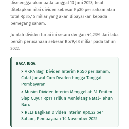
diselenggarakan pada tanggal 13 Juni 2023, telah
ditetapkan nilai dividen sebesar Rp30 per saham atau
total Rp35,15 miliar yang akan dibayarkan kepada
pemegang saham.
Jumlah dividen tunai ini setara dengan 44,23% dari laba
bersih perusahaan sebesar Rp79,48 miliar pada tahun
2022.
BACA JUGA:
AKRA Bagi Dividen Interim Rp50 per Saham,
Catat Jadwal Cum Dividen hingga Tanggal
Pembayaran
Musim Dividen Interim Menggeliat: 31 Emiten
Siap Guyur Rp11 Triliun Menjelang Natal–Tahun
Baru
RELF Bagikan Dividen Interim Rp0,22 per
Saham, Pembayaran 14 November 2025