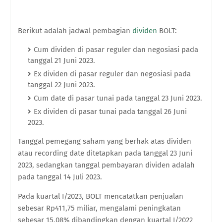
Berikut adalah jadwal pembagian
dividen
BOLT:
Cum dividen di pasar reguler dan negosiasi pada
tanggal 21 Juni 2023.
Ex dividen di pasar reguler dan negosiasi pada
tanggal 22 Juni 2023.
Cum date di pasar tunai pada tanggal 23 Juni 2023.
Ex dividen di pasar tunai pada tanggal 26 Juni
2023.
Tanggal pemegang saham yang berhak atas dividen
atau recording date ditetapkan pada tanggal 23 Juni
2023, sedangkan tanggal pembayaran dividen adalah
pada tanggal 14 Juli 2023.
Pada kuartal I/2023, BOLT mencatatkan penjualan
sebesar Rp411,75 miliar, mengalami peningkatan
sebesar 15,08% dibandingkan dengan kuartal I/2022