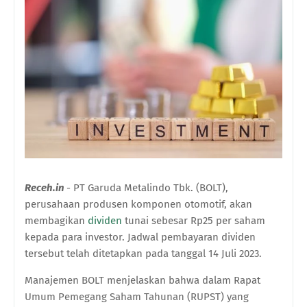
Receh.in
- PT Garuda Metalindo Tbk. (BOLT),
perusahaan produsen komponen otomotif, akan
membagikan
dividen
tunai sebesar Rp25 per saham
kepada para investor. Jadwal pembayaran dividen
tersebut telah ditetapkan pada tanggal 14 Juli 2023.
Manajemen BOLT menjelaskan bahwa dalam Rapat
Umum Pemegang Saham Tahunan (RUPST) yang