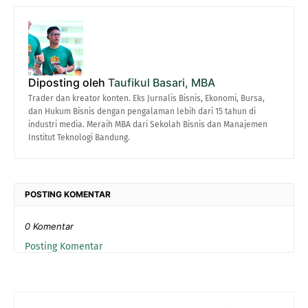
Diposting oleh
Taufikul Basari, MBA
Trader dan kreator konten. Eks Jurnalis Bisnis, Ekonomi, Bursa,
dan Hukum Bisnis dengan pengalaman lebih dari 15 tahun di
industri media. Meraih MBA dari Sekolah Bisnis dan Manajemen
Institut Teknologi Bandung.
POSTING KOMENTAR
0 Komentar
Posting Komentar