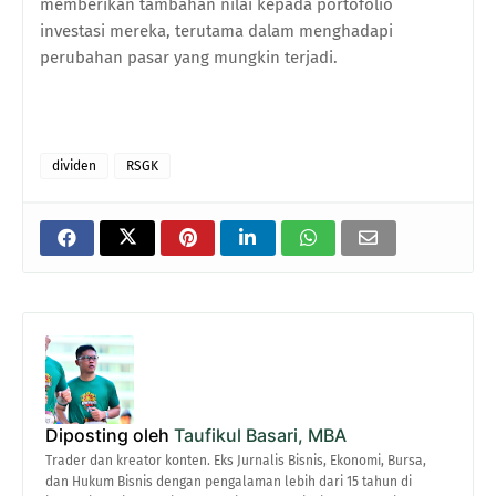
memberikan tambahan nilai kepada portofolio
investasi mereka, terutama dalam menghadapi
perubahan pasar yang mungkin terjadi.
dividen
RSGK
Diposting oleh
Taufikul Basari, MBA
Trader dan kreator konten. Eks Jurnalis Bisnis, Ekonomi, Bursa,
dan Hukum Bisnis dengan pengalaman lebih dari 15 tahun di