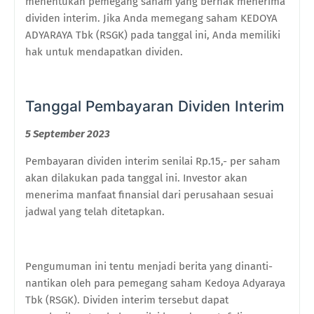
menentukan pemegang saham yang berhak menerima
dividen interim. Jika Anda memegang saham KEDOYA
ADYARAYA Tbk (RSGK) pada tanggal ini, Anda memiliki
hak untuk mendapatkan dividen.
Tanggal Pembayaran Dividen Interim
5 September 2023
Pembayaran dividen interim senilai Rp.15,- per saham
akan dilakukan pada tanggal ini. Investor akan
menerima manfaat finansial dari perusahaan sesuai
jadwal yang telah ditetapkan.
Pengumuman ini tentu menjadi berita yang dinanti-
nantikan oleh para pemegang saham Kedoya Adyaraya
Tbk (RSGK). Dividen interim tersebut dapat