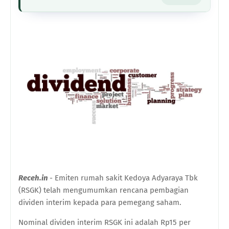
Receh.in
- Emiten rumah sakit Kedoya Adyaraya Tbk
(RSGK) telah mengumumkan rencana pembagian
dividen interim kepada para pemegang saham.
Nominal dividen interim RSGK ini adalah Rp15 per