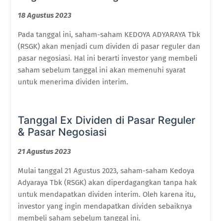
18 Agustus 2023
Pada tanggal ini, saham-saham KEDOYA ADYARAYA Tbk
(RSGK) akan menjadi cum dividen di pasar reguler dan
pasar negosiasi. Hal ini berarti investor yang membeli
saham sebelum tanggal ini akan memenuhi syarat
untuk menerima dividen interim.
Tanggal Ex Dividen di Pasar Reguler
& Pasar Negosiasi
21 Agustus 2023
Mulai tanggal 21 Agustus 2023, saham-saham Kedoya
Adyaraya Tbk (RSGK) akan diperdagangkan tanpa hak
untuk mendapatkan dividen interim. Oleh karena itu,
investor yang ingin mendapatkan dividen sebaiknya
membeli saham sebelum tanggal ini.