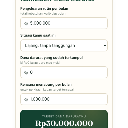
Pengeluaran rutin per bulan
total kebutuhan wajib tiap bulan
Rp
Situasi kamu saat ini
Dana darurat yang sudah terkumpul
isi Rp0 kalau baru mau mulai
Rp
Rencana menabung per bulan
untuk perkiraan kapan target tercapai
Rp
TARGET DANA DARURATMU
Rp30.000.000