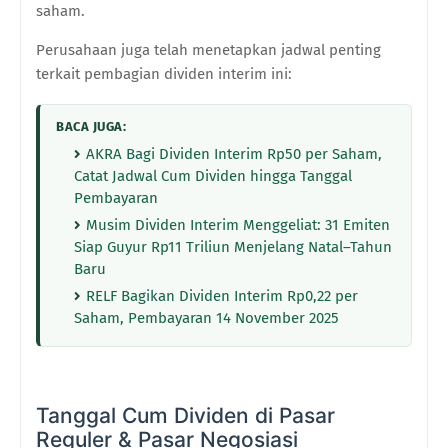
saham.
Perusahaan juga telah menetapkan jadwal penting
terkait pembagian dividen interim ini:
BACA JUGA:
AKRA Bagi Dividen Interim Rp50 per Saham,
Catat Jadwal Cum Dividen hingga Tanggal
Pembayaran
Musim Dividen Interim Menggeliat: 31 Emiten
Siap Guyur Rp11 Triliun Menjelang Natal–Tahun
Baru
RELF Bagikan Dividen Interim Rp0,22 per
Saham, Pembayaran 14 November 2025
Tanggal Cum Dividen di Pasar
Reguler & Pasar Negosiasi