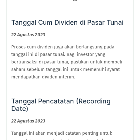
Tanggal Cum Dividen di Pasar Tunai
22 Agustus 2023
Proses cum dividen juga akan berlangsung pada
tanggal ini di pasar tunai. Bagi investor yang
bertransaksi di pasar tunai, pastikan untuk membeli
saham sebelum tanggal ini untuk memenuhi syarat
mendapatkan dividen interim.
Tanggal Pencatatan (Recording
Date)
22 Agustus 2023
Tanggal ini akan menjadi catatan penting untuk