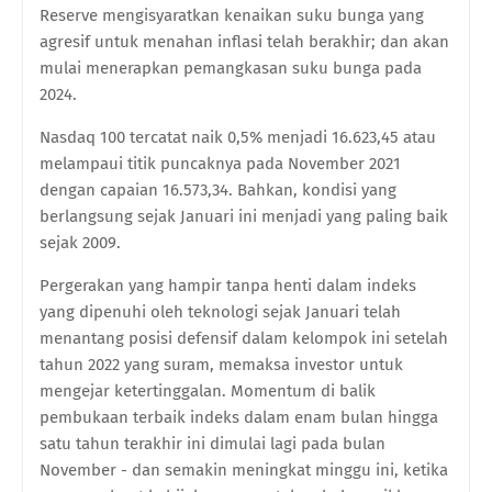
Reserve mengisyaratkan kenaikan suku bunga yang
agresif untuk menahan inflasi telah berakhir; dan akan
mulai menerapkan pemangkasan suku bunga pada
2024.
Nasdaq 100 tercatat naik 0,5% menjadi 16.623,45 atau
melampaui titik puncaknya pada November 2021
dengan capaian 16.573,34. Bahkan, kondisi yang
berlangsung sejak Januari ini menjadi yang paling baik
sejak 2009.
Pergerakan yang hampir tanpa henti dalam indeks
yang dipenuhi oleh teknologi sejak Januari telah
menantang posisi defensif dalam kelompok ini setelah
tahun 2022 yang suram, memaksa investor untuk
mengejar ketertinggalan. Momentum di balik
pembukaan terbaik indeks dalam enam bulan hingga
satu tahun terakhir ini dimulai lagi pada bulan
November - dan semakin meningkat minggu ini, ketika