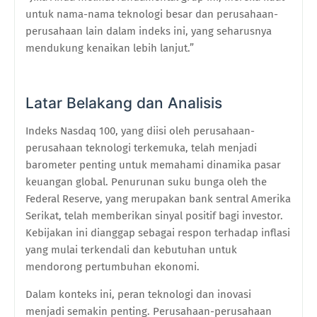
untuk nama-nama teknologi besar dan perusahaan-
perusahaan lain dalam indeks ini, yang seharusnya
mendukung kenaikan lebih lanjut.”
Latar Belakang dan Analisis
Indeks Nasdaq 100, yang diisi oleh perusahaan-
perusahaan teknologi terkemuka, telah menjadi
barometer penting untuk memahami dinamika pasar
keuangan global. Penurunan suku bunga oleh the
Federal Reserve, yang merupakan bank sentral Amerika
Serikat, telah memberikan sinyal positif bagi investor.
Kebijakan ini dianggap sebagai respon terhadap inflasi
yang mulai terkendali dan kebutuhan untuk
mendorong pertumbuhan ekonomi.
Dalam konteks ini, peran teknologi dan inovasi
menjadi semakin penting. Perusahaan-perusahaan