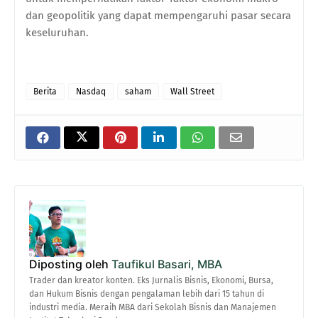
dan geopolitik yang dapat mempengaruhi pasar secara
keseluruhan.
Berita
Nasdaq
saham
Wall Street
Diposting oleh
Taufikul Basari, MBA
Trader dan kreator konten. Eks Jurnalis Bisnis, Ekonomi, Bursa,
dan Hukum Bisnis dengan pengalaman lebih dari 15 tahun di
industri media. Meraih MBA dari Sekolah Bisnis dan Manajemen