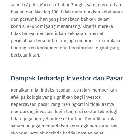
seperti Apple, Microsoft, dan Google, yang merupakan
bagian dari Nasdaq 100, telah menunjukkan ketahanan
dan pertumbuhan yang konsisten bahkan dalam
kondisi ekonomi yang menantang. Kinerja mereka
tidak hanya mencerminkan kekuatan internal
perusahaan tersebut tetapi juga memberikan indikasi
tentang tren konsumen dan transformasi digital yang
berkelanjutan.
Dampak terhadap Investor dan Pasar
Kenaikan nilai indeks Nasdaq 100 telah memberikan
efek psikologis yang signifikan bagi investor.
Kepercayaan pasar yang meningkat ini tidak hanya
mendorong investasi lebih lanjut di sektor teknologi
tetapi juga menyebar ke sektor lain. Pemulihan nilai
saham ini juga menandakan kemungkinan stabilisasi
ekonomi setelah periode ketidakpastian yang