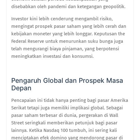
disebabkan oleh pandemi dan ketegangan geopolitik.
Investor kini lebih cenderung mengambil risiko,
mengingat prospek pasar saham yang lebih cerah dan
kebijakan moneter yang lebih longgar. Keputusan the
Federal Reserve untuk menurunkan suku bunga juga
telah mengurangi biaya pinjaman, yang berpotensi
meningkatkan investasi dan konsumsi.
Pengaruh Global dan Prospek Masa
Depan
Pencapaian ini tidak hanya penting bagi pasar Amerika
Serikat tetapi juga memiliki implikasi global. Sebagai
pasar saham terbesar di dunia, pergerakan di Wall
Street seringkali memberikan petunjuk bagi pasar
lainnya. Ketika Nasdaq 100 tumbuh, ini sering kali
menciptakan efek domino yang mendorong pasar di