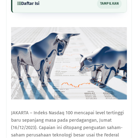
Daftar Isi
TAMPILKAN
JAKARTA – Indeks Nasdaq 100 mencapai level tertinggi
baru sepanjang masa pada perdagangan, Jumat
(16/12/2023). Capaian ini ditopang penguatan saham-
saham perusahaan teknologi besar usai the Federal