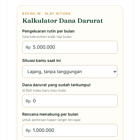
RECEH.IN · ALAT HITUNG
Kalkulator Dana Darurat
Pengeluaran rutin per bulan
total kebutuhan wajib tiap bulan
Rp
Situasi kamu saat ini
Dana darurat yang sudah terkumpul
isi Rp0 kalau baru mau mulai
Rp
Rencana menabung per bulan
untuk perkiraan kapan target tercapai
Rp