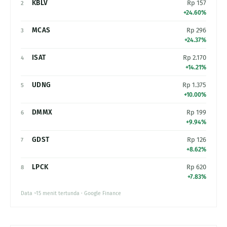
KBLV
Rp 157
2
+24.60%
MCAS
Rp 296
3
+24.37%
ISAT
Rp 2.170
4
+14.21%
UDNG
Rp 1.375
5
+10.00%
DMMX
Rp 199
6
+9.94%
GDST
Rp 126
7
+8.62%
LPCK
Rp 620
8
+7.83%
Data ~15 menit tertunda · Google Finance