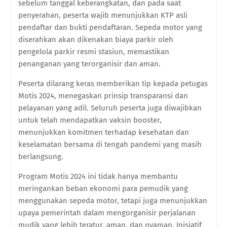
sebelum tanggal keberangkatan, dan pada saat
penyerahan, peserta wajib menunjukkan KTP asli
pendaftar dan bukti pendaftaran. Sepeda motor yang
diserahkan akan dikenakan biaya parkir oleh
pengelola parkir resmi stasiun, memastikan
penanganan yang terorganisir dan aman.
Peserta dilarang keras memberikan tip kepada petugas
Motis 2024, menegaskan prinsip transparansi dan
pelayanan yang adil. Seluruh peserta juga diwajibkan
untuk telah mendapatkan vaksin booster,
menunjukkan komitmen terhadap kesehatan dan
keselamatan bersama di tengah pandemi yang masih
berlangsung.
Program Motis 2024 ini tidak hanya membantu
meringankan beban ekonomi para pemudik yang
menggunakan sepeda motor, tetapi juga menunjukkan
upaya pemerintah dalam mengorganisir perjalanan
mudik yang lebih teratur, aman, dan nyaman. Inisiatif