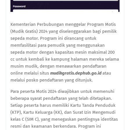
Kementerian Perbubungan menggelar Program Motis
(Mudik Gratis) 2024 yang diselenggarakan bagi pemilik
sepeda motor. Program ini dirancang untuk
memfasilitasi para pemudik yang menggunakan
sepeda motor dengan kapasitas mesin maksimal 200
cc untuk kembali ke kampung halaman mereka selama
musim mudik, dengan menawarkan pendaftaran
online melalui situs
mudikgratis.dephub.go.id
atau
melalui posko pendaftaran yang ditunjuk.
Para peserta Motis 2024 diwajibkan untuk memenuhi
beberapa syarat pendaftaran yang telah ditetapkan.
Setiap peserta harus memiliki Kartu Tanda Penduduk
(KTP), Kartu Keluarga (KK), dan Surat Izin Mengemudi
kelas C (SIM C), yang menegaskan pentingnya identitas
resmi dan keamanan berkendara. Program ini