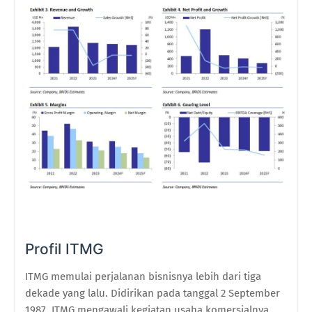
Profil ITMG
ITMG memulai perjalanan bisnisnya lebih dari tiga
dekade yang lalu. Didirikan pada tanggal 2 September
1987, ITMG mengawali kegiatan usaha komersialnya