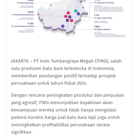
JAKARTA – PT Indo Tambangraya Megah (ITMG), salah
satu produsen batu bara terkemuka di Indonesia,
memberikan pandangan positif terhadap prospek
perusahaan untuk tahun fiskal 2024.
Dengan rencana peningkatan produksi dan penjualan
yang agresif, ITMG menunjukkan keyakinan akan
kemampuan mereka untuk tidak hanya mengatasi
potensi koreksi harga jual batu bara tapi juga untuk
meningkatkan profitabilitas perusahaan secara
signifikan.