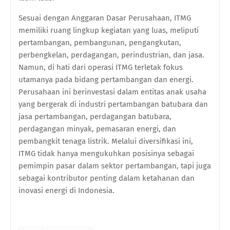
Sesuai dengan Anggaran Dasar Perusahaan, ITMG
memiliki ruang lingkup kegiatan yang luas, meliputi
pertambangan, pembangunan, pengangkutan,
perbengkelan, perdagangan, perindustrian, dan jasa.
Namun, di hati dari operasi ITMG terletak fokus
utamanya pada bidang pertambangan dan energi.
Perusahaan ini berinvestasi dalam entitas anak usaha
yang bergerak di industri pertambangan batubara dan
jasa pertambangan, perdagangan batubara,
perdagangan minyak, pemasaran energi, dan
pembangkit tenaga listrik. Melalui diversifikasi ini,
ITMG tidak hanya mengukuhkan posisinya sebagai
pemimpin pasar dalam sektor pertambangan, tapi juga
sebagai kontributor penting dalam ketahanan dan
inovasi energi di Indonesia.