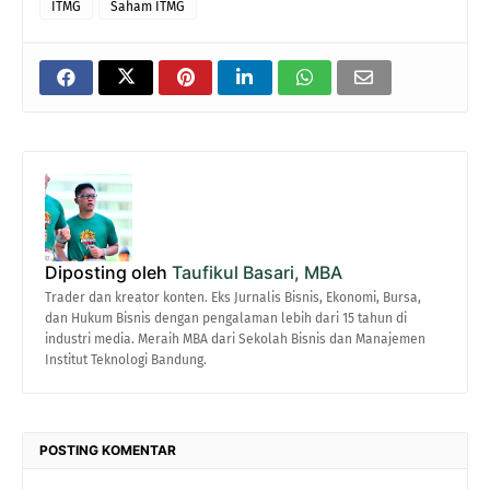
ITMG
Saham ITMG
Diposting oleh
Taufikul Basari, MBA
Trader dan kreator konten. Eks Jurnalis Bisnis, Ekonomi, Bursa,
dan Hukum Bisnis dengan pengalaman lebih dari 15 tahun di
industri media. Meraih MBA dari Sekolah Bisnis dan Manajemen
Institut Teknologi Bandung.
POSTING KOMENTAR