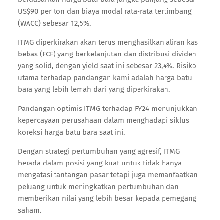
US$90 per ton dan biaya modal rata-rata tertimbang
(WACC) sebesar 12,5%.
ITMG diperkirakan akan terus menghasilkan aliran kas
bebas (FCF) yang berkelanjutan dan distribusi dividen
yang solid, dengan yield saat ini sebesar 23,4%. Risiko
utama terhadap pandangan kami adalah harga batu
bara yang lebih lemah dari yang diperkirakan.
Pandangan optimis ITMG terhadap FY24 menunjukkan
kepercayaan perusahaan dalam menghadapi siklus
koreksi harga batu bara saat ini.
Dengan strategi pertumbuhan yang agresif, ITMG
berada dalam posisi yang kuat untuk tidak hanya
mengatasi tantangan pasar tetapi juga memanfaatkan
peluang untuk meningkatkan pertumbuhan dan
memberikan nilai yang lebih besar kepada pemegang
saham.