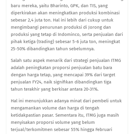
baru mereka, yaitu Bharinto, GPK, dan TIS, yang
diperkirakan akan meningkatkan produksi kombinasi
sebesar 2,4 juta ton. Hal ini lebih dari cukup untuk
mengimbangi penurunan produksi di Jorong dan
produksi yang tetap di Indominco, serta penjualan dari
pihak ketiga (trading) sebesar 5-6 juta ton, meningkat
25-50% dibandingkan tahun sebelumnya.
Salah satu aspek menarik dari strategi penjualan ITMG
adalah peningkatan proporsi penjualan batu bara
dengan harga tetap, yang mencapai 39% dari target
penjualan FY24, naik signifikan dibandingkan tiga
tahun terakhir yang berkisar antara 20-31%.
Hal ini menunjukkan adanya minat dari pembeli untuk
mengamankan volume dan harga di tengah
ketidakpastian pasar. Sementara itu, ITMG juga masih
menyisakan proporsi volume yang belum
terjual/terkomitmen sebesar 55% hingga Februari