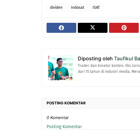
dividen
Indosat
ISAT
Diposting oleh
Taufikul B
Trader dan kreator konten. Eks Jurn
dari 15 tahun di industri media. Me
POSTING KOMENTAR
0 Komentar
Posting Komentar