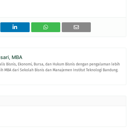
asari, MBA
alis Bisnis, Ekonomi, Bursa, dan Hukum Bisnis dengan pengalaman lebih
raih MBA dari Sekolah Bisnis dan Manajemen Institut Teknologi Bandung.