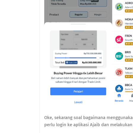
Oke, sekarang soal bagaimana menggunaka
perlu login ke aplikasi Ajaib dan melakukan 