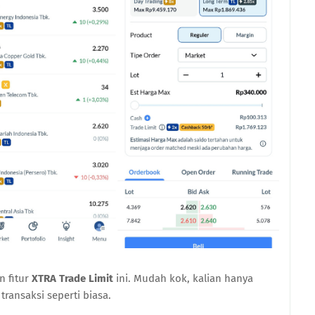
n fitur
XTRA Trade Limit
ini. Mudah kok, kalian hanya
transaksi seperti biasa.