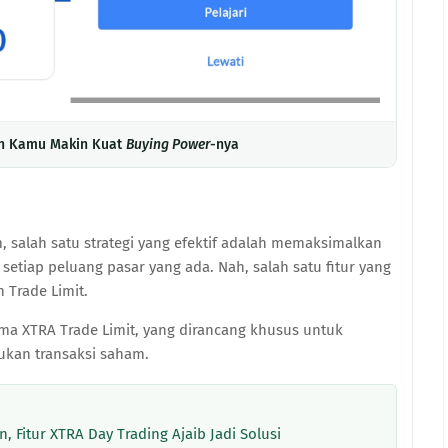
kin Kamu Makin Kuat
Buying Power
-nya
, salah satu strategi yang efektif adalah memaksimalkan
tiap peluang pasar yang ada. Nah, salah satu fitur yang
 Trade Limit.
 nama XTRA Trade Limit, yang dirancang khusus untuk
ukan transaksi saham.
, Fitur XTRA Day Trading Ajaib Jadi Solusi