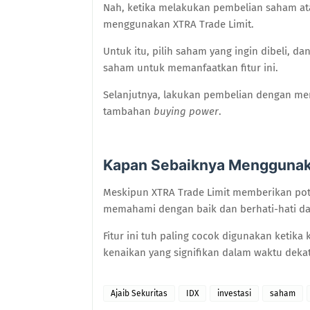
Nah, ketika melakukan pembelian saham a
menggunakan XTRA Trade Limit.
Untuk itu, pilih saham yang ingin dibeli, d
saham untuk memanfaatkan fitur ini.
Selanjutnya, lakukan pembelian dengan m
tambahan
buying power
.
Kapan Sebaiknya Menggunak
Meskipun XTRA Trade Limit memberikan pot
memahami dengan baik dan berhati-hati d
Fitur ini tuh paling cocok digunakan ketika
kenaikan yang signifikan dalam waktu dekat
Ajaib Sekuritas
IDX
investasi
saham