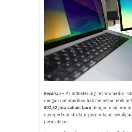
Receh.in
– PT Indosterling Technomedia T
dengan memberikan hak memesan efek ter
502,52 juta saham baru
dengan nilai nomin
memperkuat struktur permodalan sekaligus
perusahaan.