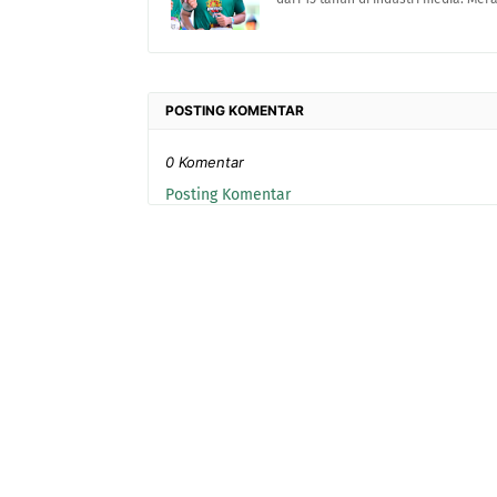
POSTING KOMENTAR
0 Komentar
Posting Komentar