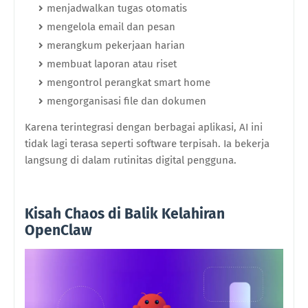
menjadwalkan tugas otomatis
mengelola email dan pesan
merangkum pekerjaan harian
membuat laporan atau riset
mengontrol perangkat smart home
mengorganisasi file dan dokumen
Karena terintegrasi dengan berbagai aplikasi, AI ini
tidak lagi terasa seperti software terpisah. Ia bekerja
langsung di dalam rutinitas digital pengguna.
Kisah Chaos di Balik Kelahiran
OpenClaw