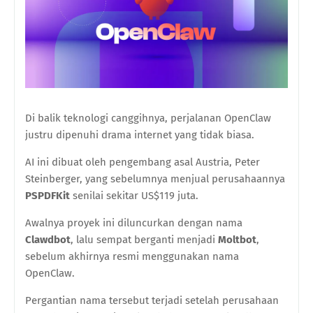
Di balik teknologi canggihnya, perjalanan OpenClaw
justru dipenuhi drama internet yang tidak biasa.
AI ini dibuat oleh pengembang asal Austria, Peter
Steinberger, yang sebelumnya menjual perusahaannya
PSPDFKit
senilai sekitar US$119 juta.
Awalnya proyek ini diluncurkan dengan nama
Clawdbot
, lalu sempat berganti menjadi
Moltbot
,
sebelum akhirnya resmi menggunakan nama
OpenClaw.
Pergantian nama tersebut terjadi setelah perusahaan