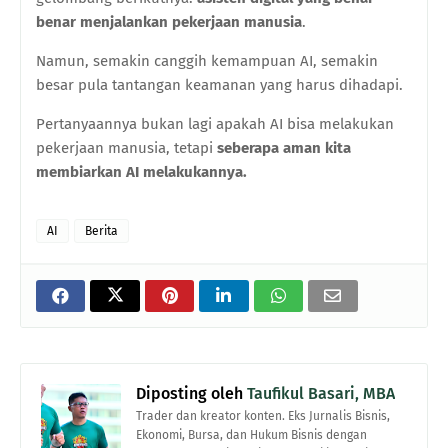
benar menjalankan pekerjaan manusia
.
Namun, semakin canggih kemampuan AI, semakin
besar pula tantangan keamanan yang harus dihadapi.
Pertanyaannya bukan lagi apakah AI bisa melakukan
pekerjaan manusia, tetapi
seberapa aman kita
membiarkan AI melakukannya.
AI
Berita
Diposting oleh
Taufikul Basari, MBA
Trader dan kreator konten. Eks Jurnalis Bisnis,
Ekonomi, Bursa, dan Hukum Bisnis dengan