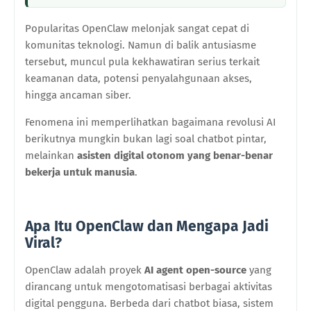
Popularitas OpenClaw melonjak sangat cepat di
komunitas teknologi. Namun di balik antusiasme
tersebut, muncul pula kekhawatiran serius terkait
keamanan data, potensi penyalahgunaan akses,
hingga ancaman siber.
Fenomena ini memperlihatkan bagaimana revolusi AI
berikutnya mungkin bukan lagi soal chatbot pintar,
melainkan
asisten digital otonom yang benar-benar
bekerja untuk manusia
.
Apa Itu OpenClaw dan Mengapa Jadi
Viral?
OpenClaw adalah proyek
AI agent open-source
yang
dirancang untuk mengotomatisasi berbagai aktivitas
digital pengguna. Berbeda dari chatbot biasa, sistem