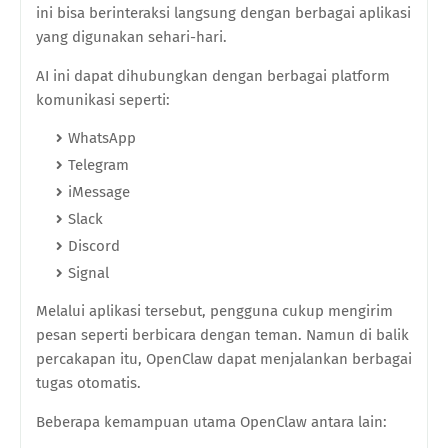
ini bisa berinteraksi langsung dengan berbagai aplikasi
yang digunakan sehari-hari.
AI ini dapat dihubungkan dengan berbagai platform
komunikasi seperti:
WhatsApp
Telegram
iMessage
Slack
Discord
Signal
Melalui aplikasi tersebut, pengguna cukup mengirim
pesan seperti berbicara dengan teman. Namun di balik
percakapan itu, OpenClaw dapat menjalankan berbagai
tugas otomatis.
Beberapa kemampuan utama OpenClaw antara lain: