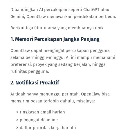
Dibandingkan AI percakapan seperti ChatGPT atau
Gemini, OpenClaw menawarkan pendekatan berbeda.
Berikut tiga fitur utama yang membuatnya unik.
1. Memori Percakapan Jangka Panjang
OpenClaw dapat mengingat percakapan pengguna
selama berminggu-minggu. AI ini mampu memahami
preferensi, proyek yang sedang berjalan, hingga
rutinitas pengguna.
2. Notifikasi Proaktif
AI tidak hanya menunggu perintah. OpenClaw bisa
mengirim pesan terlebih dahulu, misalnya:
ringkasan email harian
pengingat deadline
daftar prioritas kerja hari itu