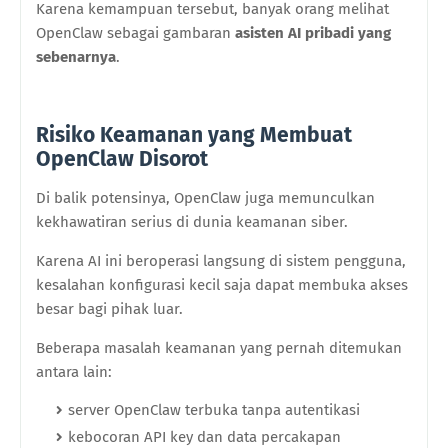
Karena kemampuan tersebut, banyak orang melihat
OpenClaw sebagai gambaran
asisten AI pribadi yang
sebenarnya
.
Risiko Keamanan yang Membuat
OpenClaw Disorot
Di balik potensinya, OpenClaw juga memunculkan
kekhawatiran serius di dunia keamanan siber.
Karena AI ini beroperasi langsung di sistem pengguna,
kesalahan konfigurasi kecil saja dapat membuka akses
besar bagi pihak luar.
Beberapa masalah keamanan yang pernah ditemukan
antara lain:
server OpenClaw terbuka tanpa autentikasi
kebocoran API key dan data percakapan