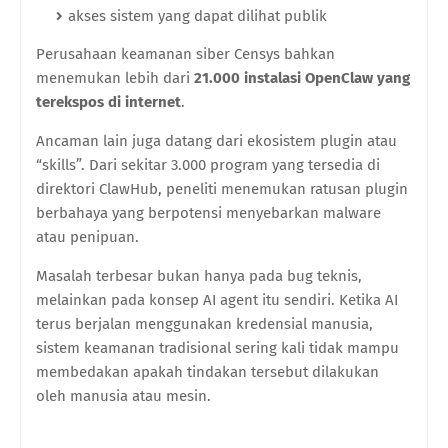
akses sistem yang dapat dilihat publik
Perusahaan keamanan siber Censys bahkan
menemukan lebih dari
21.000 instalasi OpenClaw yang
terekspos di internet
.
Ancaman lain juga datang dari ekosistem plugin atau
“skills”. Dari sekitar 3.000 program yang tersedia di
direktori ClawHub, peneliti menemukan ratusan plugin
berbahaya yang berpotensi menyebarkan malware
atau penipuan.
Masalah terbesar bukan hanya pada bug teknis,
melainkan pada konsep AI agent itu sendiri. Ketika AI
terus berjalan menggunakan kredensial manusia,
sistem keamanan tradisional sering kali tidak mampu
membedakan apakah tindakan tersebut dilakukan
oleh manusia atau mesin.