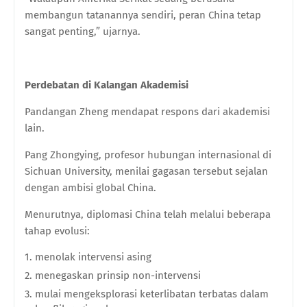
membangun tatanannya sendiri, peran China tetap
sangat penting,” ujarnya.
Perdebatan di Kalangan Akademisi
Pandangan Zheng mendapat respons dari akademisi
lain.
Pang Zhongying, profesor hubungan internasional di
Sichuan University, menilai gagasan tersebut sejalan
dengan ambisi global China.
Menurutnya, diplomasi China telah melalui beberapa
tahap evolusi:
menolak intervensi asing
menegaskan prinsip non-intervensi
mulai mengeksplorasi keterlibatan terbatas dalam