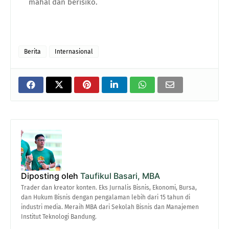
mahal dan berisiko.
Berita
Internasional
Diposting oleh
Taufikul Basari, MBA
Trader dan kreator konten. Eks Jurnalis Bisnis, Ekonomi, Bursa,
dan Hukum Bisnis dengan pengalaman lebih dari 15 tahun di
industri media. Meraih MBA dari Sekolah Bisnis dan Manajemen
Institut Teknologi Bandung.