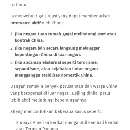
tertentu.
Ia menyebut tiga situasi yang dapat membenarkan
intervensi aktif
oleh China:
Jika negara tuan rumah gagal melindungi aset atau
kontrak China.
Jika negara lain secara langsung melanggar
kepentingan China di luar negeri.
Jika ancaman eksternal seperti terorisme,
separatisme, atau kejahatan lintas negara
mengganggu stabilitas domestik China.
Dengan semakin banyak perusahaan dan warga China
yang beroperasi di luar negeri, Beijing dinilai perlu
lebih aktif melindungi kepentingannya.
Zheng mencontohkan beberapa kasus seperti:
upaya Amerika Serikat mengambil kembali kendali
atas Terusan Panama