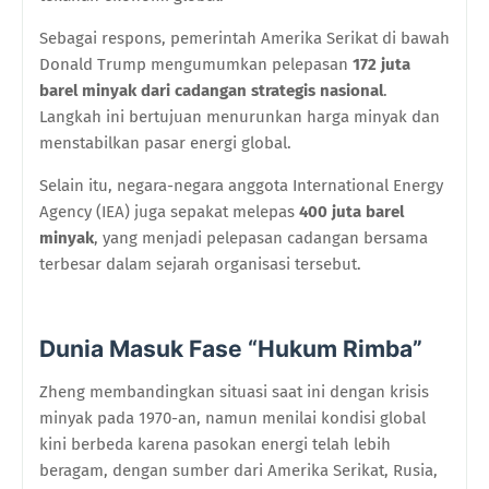
Sebagai respons, pemerintah Amerika Serikat di bawah
Donald Trump mengumumkan pelepasan
172 juta
barel minyak dari cadangan strategis nasional
.
Langkah ini bertujuan menurunkan harga minyak dan
menstabilkan pasar energi global.
Selain itu, negara-negara anggota International Energy
Agency (IEA) juga sepakat melepas
400 juta barel
minyak
, yang menjadi pelepasan cadangan bersama
terbesar dalam sejarah organisasi tersebut.
Dunia Masuk Fase “Hukum Rimba”
Zheng membandingkan situasi saat ini dengan krisis
minyak pada 1970-an, namun menilai kondisi global
kini berbeda karena pasokan energi telah lebih
beragam, dengan sumber dari Amerika Serikat, Rusia,